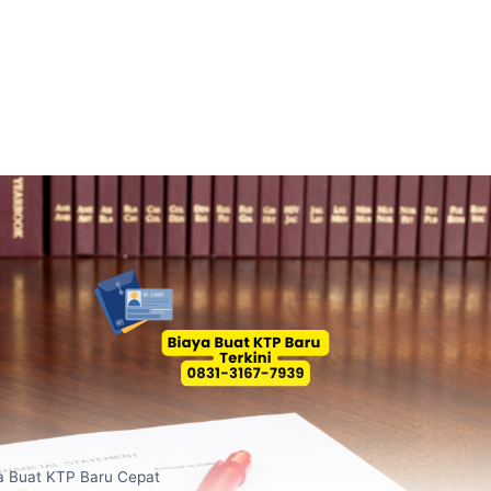
a Buat KTP Baru Cepat