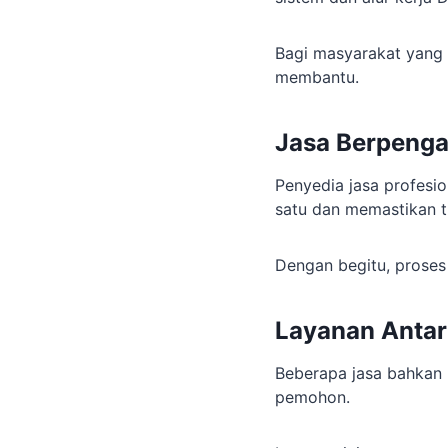
Bagi masyarakat yang s
membantu.
Jasa Berpenga
Penyedia jasa profesi
satu dan memastikan t
Dengan begitu, proses 
Layanan Anta
Beberapa jasa bahkan
pemohon.