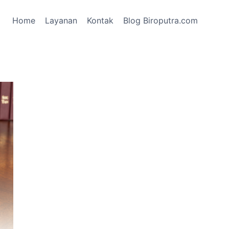
Home
Layanan
Kontak
Blog Biroputra.com