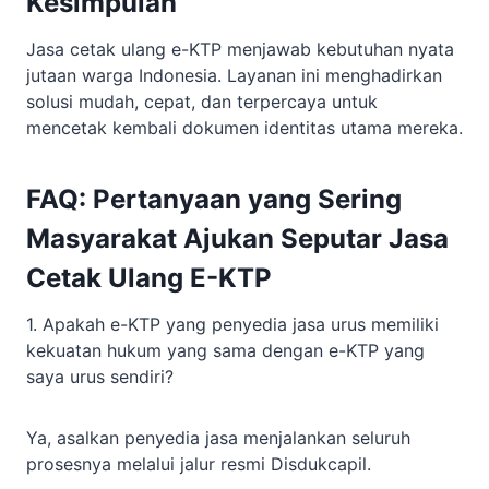
Kesimpulan
Jasa cetak ulang e-KTP menjawab kebutuhan nyata
jutaan warga Indonesia. Layanan ini menghadirkan
solusi mudah, cepat, dan terpercaya untuk
mencetak kembali dokumen identitas utama mereka.
FAQ: Pertanyaan yang Sering
Masyarakat Ajukan Seputar Jasa
Cetak Ulang E-KTP
1. Apakah e-KTP yang penyedia jasa urus memiliki
kekuatan hukum yang sama dengan e-KTP yang
saya urus sendiri?
Ya, asalkan penyedia jasa menjalankan seluruh
prosesnya melalui jalur resmi Disdukcapil.