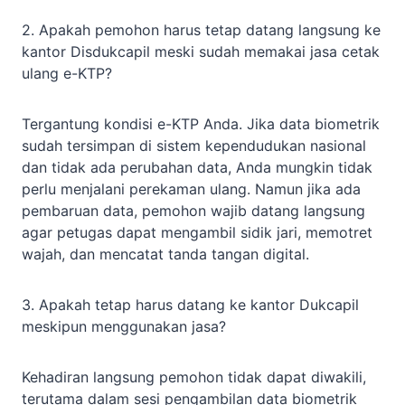
2. Apakah pemohon harus tetap datang langsung ke
kantor Disdukcapil meski sudah memakai jasa cetak
ulang e-KTP?
Tergantung kondisi e-KTP Anda. Jika data biometrik
sudah tersimpan di sistem kependudukan nasional
dan tidak ada perubahan data, Anda mungkin tidak
perlu menjalani perekaman ulang. Namun jika ada
pembaruan data, pemohon wajib datang langsung
agar petugas dapat mengambil sidik jari, memotret
wajah, dan mencatat tanda tangan digital.
3. Apakah tetap harus datang ke kantor Dukcapil
meskipun menggunakan jasa?
Kehadiran langsung pemohon tidak dapat diwakili,
terutama dalam sesi pengambilan data biometrik