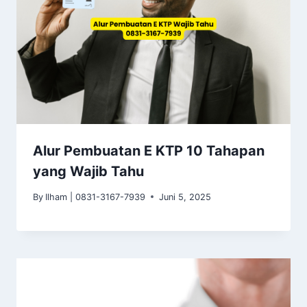
Alur Pembuatan E KTP 10 Tahapan
yang Wajib Tahu
By
Ilham | 0831-3167-7939
Juni 5, 2025