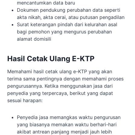
mencantumkan data baru
Dokumen pendukung perubahan data seperti
akta nikah, akta cerai, atau putusan pengadilan
Surat keterangan pindah dari kelurahan asal
bagi pemohon yang mengurus perubahan
alamat domisili
Hasil Cetak Ulang E-KTP
Memahami hasil cetak ulang e-KTP yang akan
terima sama pentingnya dengan memahami proses
pengurusannya. Ketika menggunakan jasa dari
penyedia yang terpercaya, berikut yang dapat
sesuai harapan:
Penyedia jasa memangkas waktu pengurusan
yang biasanya memakan waktu berhari-hari
akibat antrean panjang menjadi jauh lebih