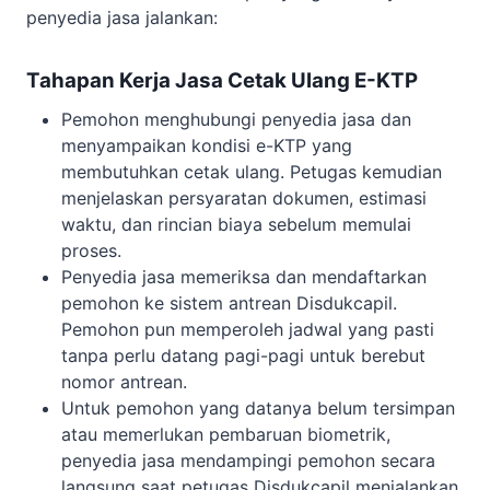
penyedia jasa jalankan:
Tahapan Kerja Jasa Cetak Ulang E-KTP
Pemohon menghubungi penyedia jasa dan
menyampaikan kondisi e-KTP yang
membutuhkan cetak ulang. Petugas kemudian
menjelaskan persyaratan dokumen, estimasi
waktu, dan rincian biaya sebelum memulai
proses.
Penyedia jasa memeriksa dan mendaftarkan
pemohon ke sistem antrean Disdukcapil.
Pemohon pun memperoleh jadwal yang pasti
tanpa perlu datang pagi-pagi untuk berebut
nomor antrean.
Untuk pemohon yang datanya belum tersimpan
atau memerlukan pembaruan biometrik,
penyedia jasa mendampingi pemohon secara
langsung saat petugas Disdukcapil menjalankan