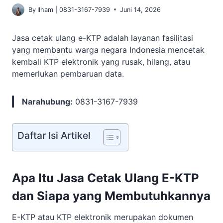
By
Ilham | 0831-3167-7939
Juni 14, 2026
Jasa cetak ulang e-KTP adalah layanan fasilitasi
yang membantu warga negara Indonesia mencetak
kembali KTP elektronik yang rusak, hilang, atau
memerlukan pembaruan data.
Narahubung:
0831-3167-7939
Daftar Isi Artikel
Apa Itu Jasa Cetak Ulang E-KTP
dan Siapa yang Membutuhkannya
E-KTP atau KTP elektronik merupakan dokumen