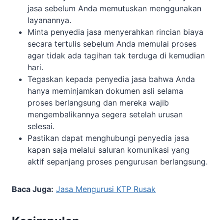
jasa sebelum Anda memutuskan menggunakan
layanannya.
Minta penyedia jasa menyerahkan rincian biaya
secara tertulis sebelum Anda memulai proses
agar tidak ada tagihan tak terduga di kemudian
hari.
Tegaskan kepada penyedia jasa bahwa Anda
hanya meminjamkan dokumen asli selama
proses berlangsung dan mereka wajib
mengembalikannya segera setelah urusan
selesai.
Pastikan dapat menghubungi penyedia jasa
kapan saja melalui saluran komunikasi yang
aktif sepanjang proses pengurusan berlangsung.
Baca Juga:
Jasa Mengurusi KTP Rusak