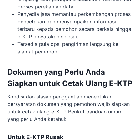
proses perekaman data.
Penyedia jasa memantau perkembangan proses
pencetakan dan menyampaikan informasi
terbaru kepada pemohon secara berkala hingga
e-KTP dinyatakan selesai.
Tersedia pula opsi pengiriman langsung ke
alamat pemohon.
Dokumen yang Perlu Anda
Siapkan untuk Cetak Ulang E-KTP
Kondisi dan alasan penggantian menentukan
persyaratan dokumen yang pemohon wajib siapkan
untuk cetak ulang e-KTP. Berikut panduan umum
yang perlu Anda ketahui:
Untuk E-KTP Rusak