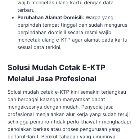
wajib mencetak ulang kartu dengan data
terbaru.
Perubahan Alamat Domisili:
Warga yang
berpindah tempat tinggal dan sudah mengurus
perpindahan domisili secara resmi wajib
mencetak ulang e-KTP agar alamat pada kartu
sesuai data terkini.
Solusi Mudah Cetak E-KTP
Melalui Jasa Profesional
Solusi mudah cetak e-KTP kini semakin terjangkau
dan berbagai kalangan masyarakat dapat
mengaksesnya dengan mudah. Penyedia jasa
profesional menjalankan alur kerja yang sudah teruji
sehingga pemohon tidak perlu khawatir menghadapi
penolakan berkas atau proses pengurusan yang
berlarut-larut. Berikut tahapan yang umumnya