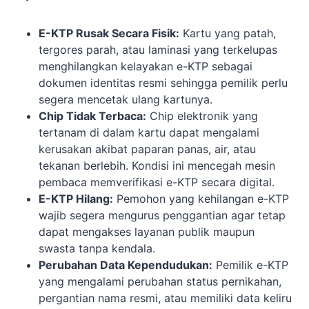
E-KTP Rusak Secara Fisik:
Kartu yang patah,
tergores parah, atau laminasi yang terkelupas
menghilangkan kelayakan e-KTP sebagai
dokumen identitas resmi sehingga pemilik perlu
segera mencetak ulang kartunya.
Chip Tidak Terbaca:
Chip elektronik yang
tertanam di dalam kartu dapat mengalami
kerusakan akibat paparan panas, air, atau
tekanan berlebih. Kondisi ini mencegah mesin
pembaca memverifikasi e-KTP secara digital.
E-KTP Hilang:
Pemohon yang kehilangan e-KTP
wajib segera mengurus penggantian agar tetap
dapat mengakses layanan publik maupun
swasta tanpa kendala.
Perubahan Data Kependudukan:
Pemilik e-KTP
yang mengalami perubahan status pernikahan,
pergantian nama resmi, atau memiliki data keliru