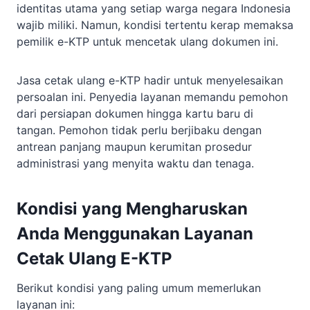
identitas utama yang setiap warga negara Indonesia
wajib miliki. Namun, kondisi tertentu kerap memaksa
pemilik e-KTP untuk mencetak ulang dokumen ini.
Jasa cetak ulang e-KTP hadir untuk menyelesaikan
persoalan ini. Penyedia layanan memandu pemohon
dari persiapan dokumen hingga kartu baru di
tangan. Pemohon tidak perlu berjibaku dengan
antrean panjang maupun kerumitan prosedur
administrasi yang menyita waktu dan tenaga.
Kondisi yang Mengharuskan
Anda Menggunakan Layanan
Cetak Ulang E-KTP
Berikut kondisi yang paling umum memerlukan
layanan ini: