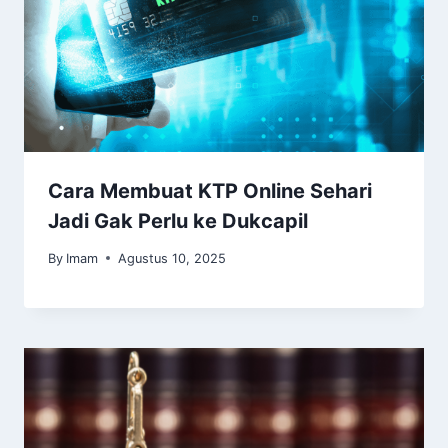
Cara Membuat KTP Online Sehari
Jadi Gak Perlu ke Dukcapil
By
Imam
Agustus 10, 2025