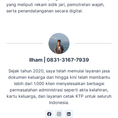
yang meliputi rekam sidik jari, pemotretan wajah,
serta penandatanganan secara digital.
Ilham | 0831-3167-7939
Sejak tahun 2020, saya telah memulai layanan jasa
dokumen keluarga dan hingga kini telah membantu
lebih dari 1.000 klien menyelesaikan berbagai
permasalahan administrasi seperti akta kelahiran,
kartu keluarga, dan layanan cetak KTP untuk seluruh
Indonesia.