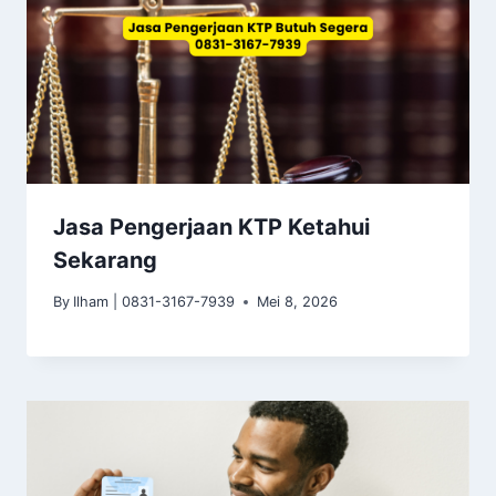
Jasa Pengerjaan KTP Ketahui
Sekarang
By
Ilham | 0831-3167-7939
Mei 8, 2026