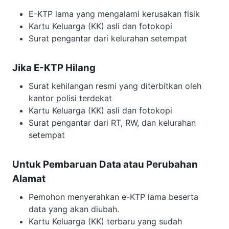
E-KTP lama yang mengalami kerusakan fisik
Kartu Keluarga (KK) asli dan fotokopi
Surat pengantar dari kelurahan setempat
Jika E-KTP Hilang
Surat kehilangan resmi yang diterbitkan oleh
kantor polisi terdekat
Kartu Keluarga (KK) asli dan fotokopi
Surat pengantar dari RT, RW, dan kelurahan
setempat
Untuk Pembaruan Data atau Perubahan
Alamat
Pemohon menyerahkan e-KTP lama beserta
data yang akan diubah.
Kartu Keluarga (KK) terbaru yang sudah