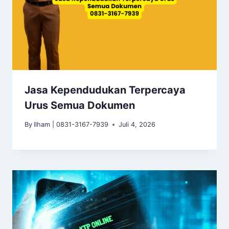
Jasa Kependudukan Terpercaya
Urus Semua Dokumen
By
Ilham | 0831-3167-7939
Juli 4, 2026