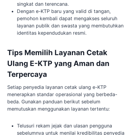
singkat dan terencana.
Dengan e-KTP baru yang valid di tangan,
pemohon kembali dapat mengakses seluruh
layanan publik dan swasta yang membutuhkan
identitas kependudukan resmi.
Tips Memilih Layanan Cetak
Ulang E-KTP yang Aman dan
Terpercaya
Setiap penyedia layanan cetak ulang e-KTP
menerapkan standar operasional yang berbeda-
beda. Gunakan panduan berikut sebelum
memutuskan menggunakan layanan tertentu:
Telusuri rekam jejak dan ulasan pengguna
sebelumnya untuk menilai kredibilitas penyedia