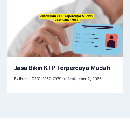
Jasa Bikin KTP Terpercaya Mudah
By
Ilham | 0831-3167-7939
September 2, 2025