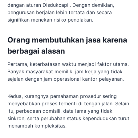
dengan aturan Disdukcapil. Dengan demikian,
pengurusan berjalan lebih tertata dan secara
signifikan menekan risiko penolakan.
Orang membutuhkan jasa karena
berbagai alasan
Pertama, keterbatasan waktu menjadi faktor utama.
Banyak masyarakat memiliki jam kerja yang tidak
sejalan dengan jam operasional kantor pelayanan.
Kedua, kurangnya pemahaman prosedur sering
menyebabkan proses terhenti di tengah jalan. Selain
itu, perbedaan domisili, data lama yang tidak
sinkron, serta perubahan status kependudukan turut
menambah kompleksitas.