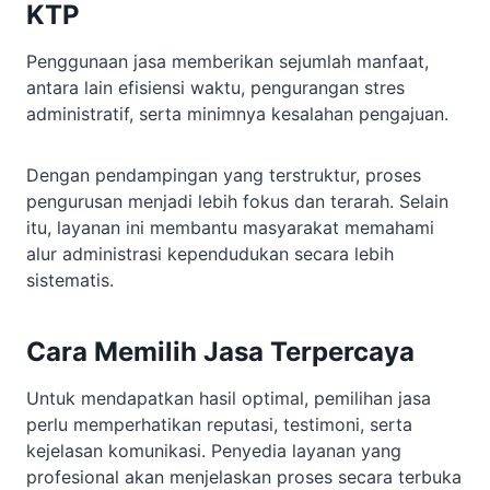
KTP
Penggunaan jasa memberikan sejumlah manfaat,
antara lain efisiensi waktu, pengurangan stres
administratif, serta minimnya kesalahan pengajuan.
Dengan pendampingan yang terstruktur, proses
pengurusan menjadi lebih fokus dan terarah. Selain
itu, layanan ini membantu masyarakat memahami
alur administrasi kependudukan secara lebih
sistematis.
Cara Memilih Jasa Terpercaya
Untuk mendapatkan hasil optimal, pemilihan jasa
perlu memperhatikan reputasi, testimoni, serta
kejelasan komunikasi. Penyedia layanan yang
profesional akan menjelaskan proses secara terbuka