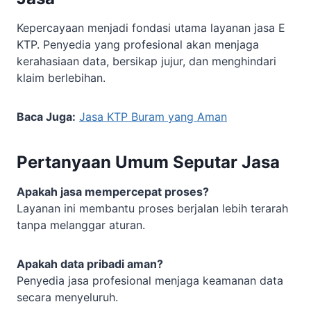
Kepercayaan menjadi fondasi utama layanan jasa E
KTP. Penyedia yang profesional akan menjaga
kerahasiaan data, bersikap jujur, dan menghindari
klaim berlebihan.
Baca Juga:
Jasa KTP Buram yang Aman
Pertanyaan Umum Seputar Jasa
Apakah jasa mempercepat proses?
Layanan ini membantu proses berjalan lebih terarah
tanpa melanggar aturan.
Apakah data pribadi aman?
Penyedia jasa profesional menjaga keamanan data
secara menyeluruh.