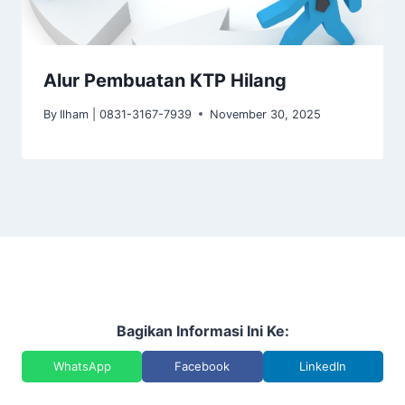
Alur Pembuatan KTP Hilang
By
Ilham | 0831-3167-7939
November 30, 2025
Bagikan Informasi Ini Ke:
WhatsApp
Facebook
LinkedIn