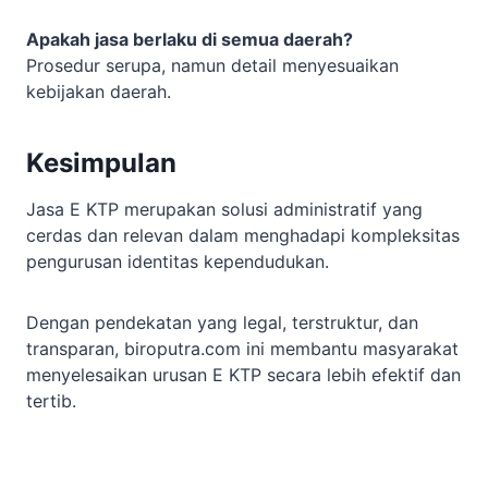
Apakah jasa berlaku di semua daerah?
Prosedur serupa, namun detail menyesuaikan
kebijakan daerah.
Kesimpulan
Jasa E KTP merupakan solusi administratif yang
cerdas dan relevan dalam menghadapi kompleksitas
pengurusan identitas kependudukan.
Dengan pendekatan yang legal, terstruktur, dan
transparan, biroputra.com ini membantu masyarakat
menyelesaikan urusan E KTP secara lebih efektif dan
tertib.