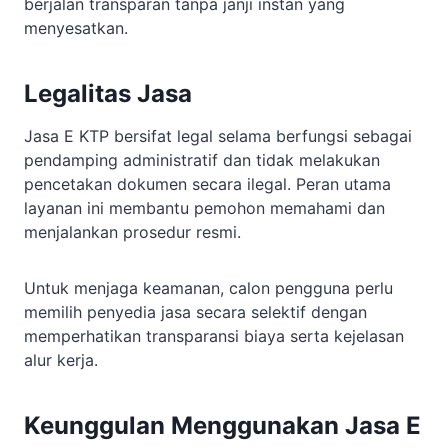
berjalan transparan tanpa janji instan yang
menyesatkan.
Legalitas Jasa
Jasa E KTP bersifat legal selama berfungsi sebagai
pendamping administratif dan tidak melakukan
pencetakan dokumen secara ilegal. Peran utama
layanan ini membantu pemohon memahami dan
menjalankan prosedur resmi.
Untuk menjaga keamanan, calon pengguna perlu
memilih penyedia jasa secara selektif dengan
memperhatikan transparansi biaya serta kejelasan
alur kerja.
Keunggulan Menggunakan Jasa E