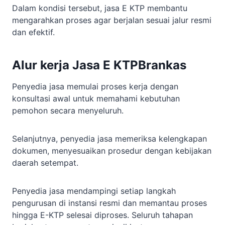
Dalam kondisi tersebut, jasa E KTP membantu
mengarahkan proses agar berjalan sesuai jalur resmi
dan efektif.
Alur kerja Jasa E KTPBrankas
Penyedia jasa memulai proses kerja dengan
konsultasi awal untuk memahami kebutuhan
pemohon secara menyeluruh.
Selanjutnya, penyedia jasa memeriksa kelengkapan
dokumen, menyesuaikan prosedur dengan kebijakan
daerah setempat.
Penyedia jasa mendampingi setiap langkah
pengurusan di instansi resmi dan memantau proses
hingga E-KTP selesai diproses. Seluruh tahapan