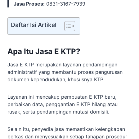
Jasa Proses:
0831-3167-7939
Daftar Isi Artikel
Apa Itu Jasa E KTP?
Jasa E KTP merupakan layanan pendampingan
administratif yang membantu proses pengurusan
dokumen kependudukan, khususnya KTP.
Layanan ini mencakup pembuatan E KTP baru,
perbaikan data, penggantian E KTP hilang atau
rusak, serta pendampingan mutasi domisili.
Selain itu, penyedia jasa memastikan kelengkapan
berkas dan menyesuaikan setiap tahapan prosedur