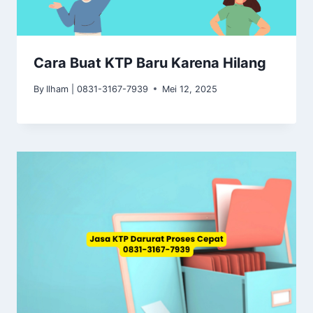
Cara Buat KTP Baru Karena Hilang
By
Ilham | 0831-3167-7939
Mei 12, 2025