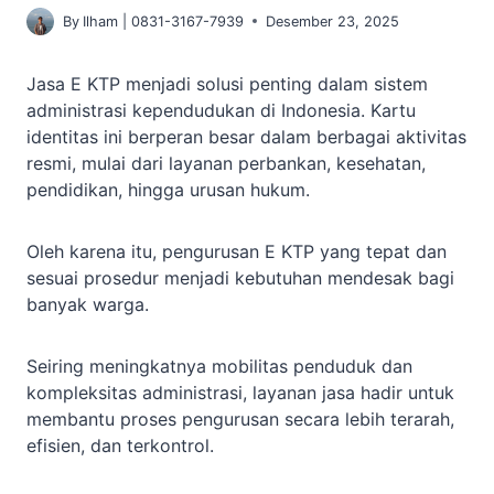
By
Ilham | 0831-3167-7939
Desember 23, 2025
Jasa E KTP menjadi solusi penting dalam sistem
administrasi kependudukan di Indonesia. Kartu
identitas ini berperan besar dalam berbagai aktivitas
resmi, mulai dari layanan perbankan, kesehatan,
pendidikan, hingga urusan hukum.
Oleh karena itu, pengurusan E KTP yang tepat dan
sesuai prosedur menjadi kebutuhan mendesak bagi
banyak warga.
Seiring meningkatnya mobilitas penduduk dan
kompleksitas administrasi, layanan jasa hadir untuk
membantu proses pengurusan secara lebih terarah,
efisien, dan terkontrol.