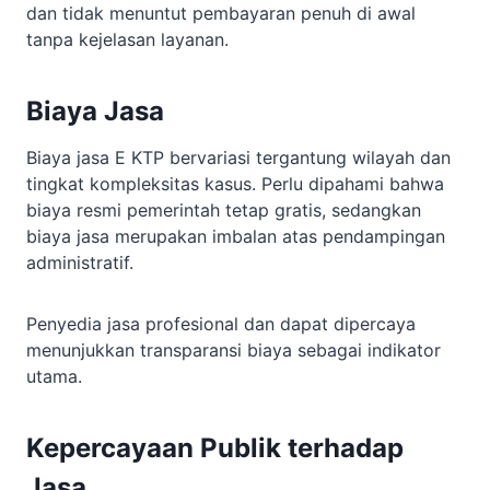
dan tidak menuntut pembayaran penuh di awal
tanpa kejelasan layanan.
Biaya Jasa
Biaya jasa E KTP bervariasi tergantung wilayah dan
tingkat kompleksitas kasus. Perlu dipahami bahwa
biaya resmi pemerintah tetap gratis, sedangkan
biaya jasa merupakan imbalan atas pendampingan
administratif.
Penyedia jasa profesional dan dapat dipercaya
menunjukkan transparansi biaya sebagai indikator
utama.
Kepercayaan Publik terhadap
Jasa