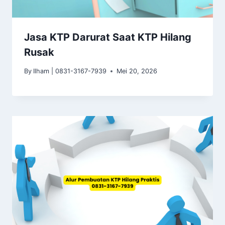
Jasa KTP Darurat Saat KTP Hilang
Rusak
By
Ilham | 0831-3167-7939
Mei 20, 2026