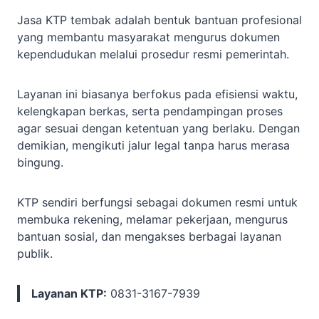
Jasa KTP tembak adalah bentuk bantuan profesional
yang membantu masyarakat mengurus dokumen
kependudukan melalui prosedur resmi pemerintah.
Layanan ini biasanya berfokus pada efisiensi waktu,
kelengkapan berkas, serta pendampingan proses
agar sesuai dengan ketentuan yang berlaku. Dengan
demikian, mengikuti jalur legal tanpa harus merasa
bingung.
KTP sendiri berfungsi sebagai dokumen resmi untuk
membuka rekening, melamar pekerjaan, mengurus
bantuan sosial, dan mengakses berbagai layanan
publik.
Layanan KTP:
0831-3167-7939