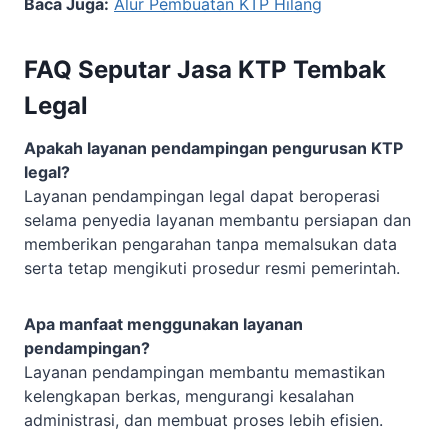
Baca Juga:
Alur Pembuatan KTP Hilang
FAQ Seputar Jasa KTP Tembak
Legal
Apakah layanan pendampingan pengurusan KTP
legal?
Layanan pendampingan legal dapat beroperasi
selama penyedia layanan membantu persiapan dan
memberikan pengarahan tanpa memalsukan data
serta tetap mengikuti prosedur resmi pemerintah.
Apa manfaat menggunakan layanan
pendampingan?
Layanan pendampingan membantu memastikan
kelengkapan berkas, mengurangi kesalahan
administrasi, dan membuat proses lebih efisien.