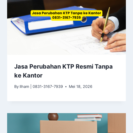
Jasa Perubahan KTP Resmi Tanpa
ke Kantor
By
Ilham | 0831-3167-7939
Mei 18, 2026