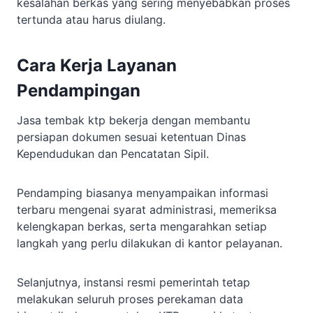
kesalahan berkas yang sering menyebabkan proses
tertunda atau harus diulang.
Cara Kerja Layanan
Pendampingan
Jasa tembak ktp bekerja dengan membantu
persiapan dokumen sesuai ketentuan Dinas
Kependudukan dan Pencatatan Sipil.
Pendamping biasanya menyampaikan informasi
terbaru mengenai syarat administrasi, memeriksa
kelengkapan berkas, serta mengarahkan setiap
langkah yang perlu dilakukan di kantor pelayanan.
Selanjutnya, instansi resmi pemerintah tetap
melakukan seluruh proses perekaman data