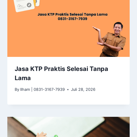
Jasa KTP Praktis Selesai Tanpa
Lama
By
Ilham | 0831-3167-7939
Juli 28, 2026