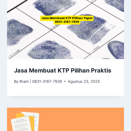
Jasa Membuat KTP Pilihan Praktis
By
Ilham | 0831-3167-7939
Agustus 23, 2025