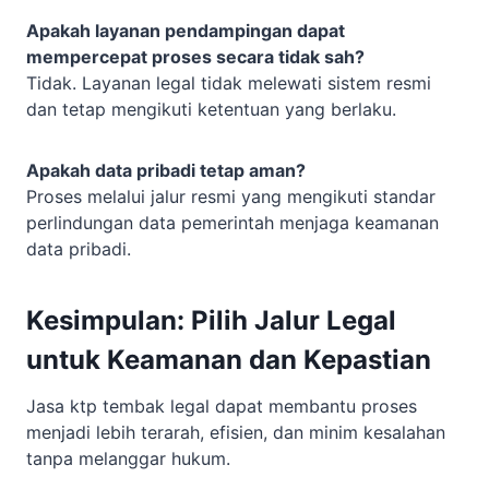
Apakah layanan pendampingan dapat
mempercepat proses secara tidak sah?
Tidak. Layanan legal tidak melewati sistem resmi
dan tetap mengikuti ketentuan yang berlaku.
Apakah data pribadi tetap aman?
Proses melalui jalur resmi yang mengikuti standar
perlindungan data pemerintah menjaga keamanan
data pribadi.
Kesimpulan: Pilih Jalur Legal
untuk Keamanan dan Kepastian
Jasa ktp tembak legal dapat membantu proses
menjadi lebih terarah, efisien, dan minim kesalahan
tanpa melanggar hukum.