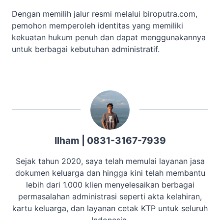
Dengan memilih jalur resmi melalui biroputra.com,
pemohon memperoleh identitas yang memiliki
kekuatan hukum penuh dan dapat menggunakannya
untuk berbagai kebutuhan administratif.
Ilham | 0831-3167-7939
Sejak tahun 2020, saya telah memulai layanan jasa
dokumen keluarga dan hingga kini telah membantu
lebih dari 1.000 klien menyelesaikan berbagai
permasalahan administrasi seperti akta kelahiran,
kartu keluarga, dan layanan cetak KTP untuk seluruh
Indonesia.