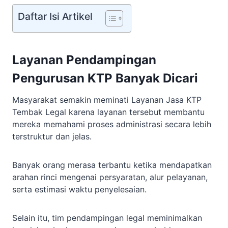
Daftar Isi Artikel
Layanan Pendampingan
Pengurusan KTP Banyak Dicari
Masyarakat semakin meminati Layanan Jasa KTP
Tembak Legal karena layanan tersebut membantu
mereka memahami proses administrasi secara lebih
terstruktur dan jelas.
Banyak orang merasa terbantu ketika mendapatkan
arahan rinci mengenai persyaratan, alur pelayanan,
serta estimasi waktu penyelesaian.
Selain itu, tim pendampingan legal meminimalkan