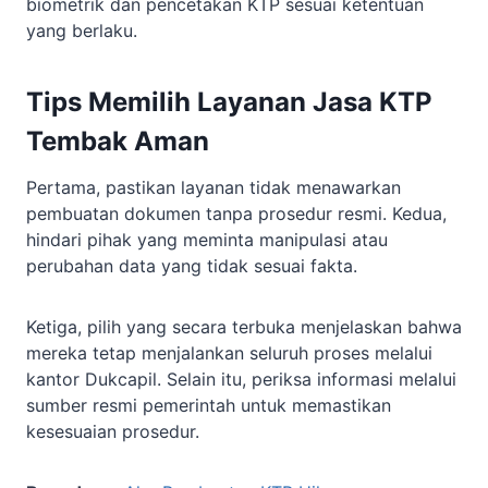
biometrik dan pencetakan KTP sesuai ketentuan
yang berlaku.
Tips Memilih Layanan Jasa KTP
Tembak Aman
Pertama, pastikan layanan tidak menawarkan
pembuatan dokumen tanpa prosedur resmi. Kedua,
hindari pihak yang meminta manipulasi atau
perubahan data yang tidak sesuai fakta.
Ketiga, pilih yang secara terbuka menjelaskan bahwa
mereka tetap menjalankan seluruh proses melalui
kantor Dukcapil. Selain itu, periksa informasi melalui
sumber resmi pemerintah untuk memastikan
kesesuaian prosedur.