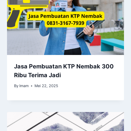
Jasa Pembuatan KTP Nembak 300
Ribu Terima Jadi
By
Imam
Mei 22, 2025