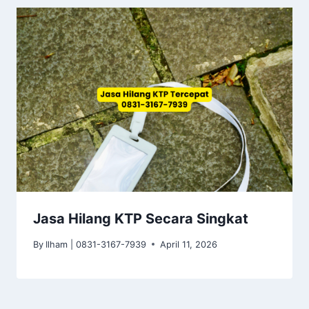
Jasa Hilang KTP Secara Singkat
By
Ilham | 0831-3167-7939
April 11, 2026