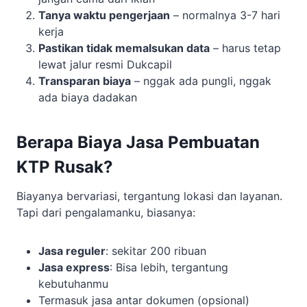
Tanya waktu pengerjaan
– normalnya 3-7 hari
kerja
Pastikan tidak memalsukan data
– harus tetap
lewat jalur resmi Dukcapil
Transparan biaya
– nggak ada pungli, nggak
ada biaya dadakan
Berapa Biaya Jasa Pembuatan
KTP Rusak?
Biayanya bervariasi, tergantung lokasi dan layanan.
Tapi dari pengalamanku, biasanya:
Jasa reguler
: sekitar 200 ribuan
Jasa express
: Bisa lebih, tergantung
kebutuhanmu
Termasuk jasa antar dokumen (opsional)