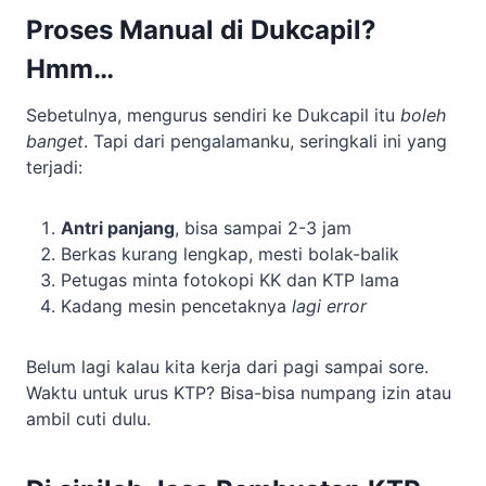
Proses Manual di Dukcapil?
Hmm…
Sebetulnya, mengurus sendiri ke Dukcapil itu
boleh
banget
. Tapi dari pengalamanku, seringkali ini yang
terjadi:
Antri panjang
, bisa sampai 2-3 jam
Berkas kurang lengkap, mesti bolak-balik
Petugas minta fotokopi KK dan KTP lama
Kadang mesin pencetaknya
lagi error
Belum lagi kalau kita kerja dari pagi sampai sore.
Waktu untuk urus KTP? Bisa-bisa numpang izin atau
ambil cuti dulu.