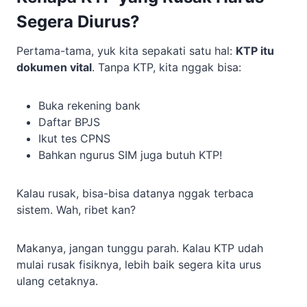
Segera Diurus?
Pertama-tama, yuk kita sepakati satu hal:
KTP itu
dokumen vital
. Tanpa KTP, kita nggak bisa:
Buka rekening bank
Daftar BPJS
Ikut tes CPNS
Bahkan ngurus SIM juga butuh KTP!
Kalau rusak, bisa-bisa datanya nggak terbaca
sistem. Wah, ribet kan?
Makanya, jangan tunggu parah. Kalau KTP udah
mulai rusak fisiknya, lebih baik segera kita urus
ulang cetaknya.