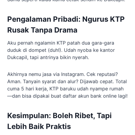
Pengalaman Pribadi: Ngurus KTP
Rusak Tanpa Drama
Aku pernah ngalamin KTP patah dua gara-gara
duduk di dompet (duh!). Udah nyoba ke kantor
Dukcapil, tapi antrinya bikin nyerah.
Akhirnya nemu jasa via Instagram. Cek reputasi?
Aman. Tanyain syarat dan alur? Dijawab cepat. Total
cuma 5 hari kerja, KTP baruku udah nyampe rumah
—dan bisa dipakai buat daftar akun bank online lagi!
Kesimpulan: Boleh Ribet, Tapi
Lebih Baik Praktis