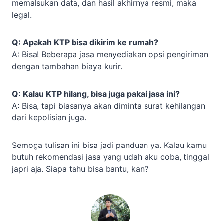
memalsukan data, dan hasil akhirnya resmi, maka
legal.
Q: Apakah KTP bisa dikirim ke rumah?
A: Bisa! Beberapa jasa menyediakan opsi pengiriman
dengan tambahan biaya kurir.
Q: Kalau KTP hilang, bisa juga pakai jasa ini?
A: Bisa, tapi biasanya akan diminta surat kehilangan
dari kepolisian juga.
Semoga tulisan ini bisa jadi panduan ya. Kalau kamu
butuh rekomendasi jasa yang udah aku coba, tinggal
japri aja. Siapa tahu bisa bantu, kan?