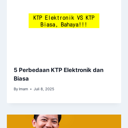
5 Perbedaan KTP Elektronik dan
Biasa
By
Imam
Juli 8, 2025