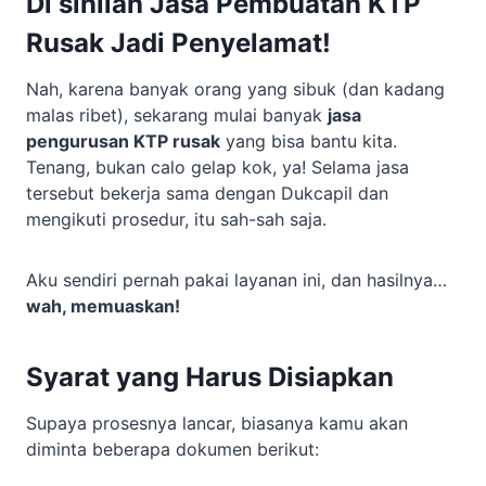
Di sinilah Jasa Pembuatan KTP
Rusak Jadi Penyelamat!
Nah, karena banyak orang yang sibuk (dan kadang
malas ribet), sekarang mulai banyak
jasa
pengurusan KTP rusak
yang bisa bantu kita.
Tenang, bukan calo gelap kok, ya! Selama jasa
tersebut bekerja sama dengan Dukcapil dan
mengikuti prosedur, itu sah-sah saja.
Aku sendiri pernah pakai layanan ini, dan hasilnya…
wah, memuaskan!
Syarat yang Harus Disiapkan
Supaya prosesnya lancar, biasanya kamu akan
diminta beberapa dokumen berikut: