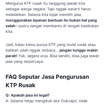
Mengurus KTP rusak itu tanggung jawab kita
sebagai warga negara. Tapi nggak berarti harus
melelahkan. Selama kita bijak memilih jasa,
menggunakan layanan bantuan itu bukan hal yang
salah
—justru sangat membantu di tengah kesibukan
kita.
Jadi, kalau kamu punya KTP yang mulai rusak atau
bahkan udah nggak terbaca…
jangan tunggu makin
parah!
Yuk, segera urus. Bisa sendiri, bisa juga lewat
jasa yang terpercaya.
FAQ Seputar Jasa Pengurusan
KTP Rusak
Q: Apakah jasa ini legal?
A: Selama tetap mengikuti alur Dukcapil, tidak