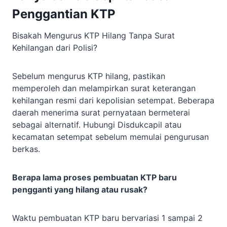
Penggantian KTP
Bisakah Mengurus KTP Hilang Tanpa Surat
Kehilangan dari Polisi?
Sebelum mengurus KTP hilang, pastikan
memperoleh dan melampirkan surat keterangan
kehilangan resmi dari kepolisian setempat. Beberapa
daerah menerima surat pernyataan bermeterai
sebagai alternatif. Hubungi Disdukcapil atau
kecamatan setempat sebelum memulai pengurusan
berkas.
Berapa lama proses pembuatan KTP baru
pengganti yang hilang atau rusak?
Waktu pembuatan KTP baru bervariasi 1 sampai 2