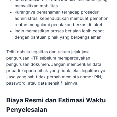
menyulitkan mobilitas
Kurangnya pemahaman terhadap prosedur
administrasi kependudukan membuat pemohon
rentan mengalami penolakan berkas di loket.
Ingin memastikan proses berjalan lebih cepat
dengan bantuan pihak yang berpengalaman
Teliti dahulu legalitas dan rekam jejak jasa
pengurusan KTP sebelum mempercayakan
pengurusan dokumen. Jangan memberikan data
pribadi kepada pihak yang tidak jelas legalitasnya.
Jasa yang sah tidak pernah meminta nomor PIN,
password, atau data sensitif lainnya.
Biaya Resmi dan Estimasi Waktu
Penyelesaian