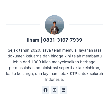
Ilham | 0831-3167-7939
Sejak tahun 2020, saya telah memulai layanan jasa
dokumen keluarga dan hingga kini telah membantu
lebih dari 1.000 klien menyelesaikan berbagai
permasalahan administrasi seperti akta kelahiran,
kartu keluarga, dan layanan cetak KTP untuk seluruh
Indonesia.