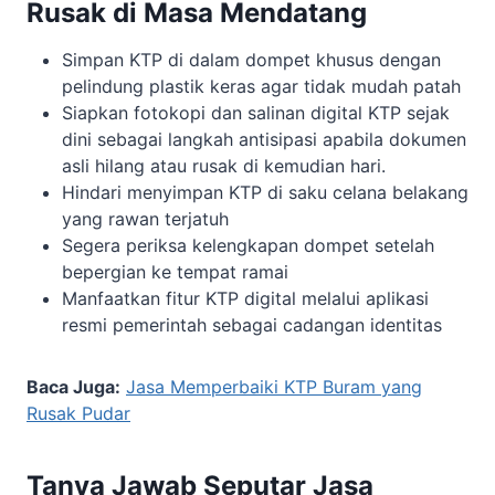
Rusak di Masa Mendatang
Simpan KTP di dalam dompet khusus dengan
pelindung plastik keras agar tidak mudah patah
Siapkan fotokopi dan salinan digital KTP sejak
dini sebagai langkah antisipasi apabila dokumen
asli hilang atau rusak di kemudian hari.
Hindari menyimpan KTP di saku celana belakang
yang rawan terjatuh
Segera periksa kelengkapan dompet setelah
bepergian ke tempat ramai
Manfaatkan fitur KTP digital melalui aplikasi
resmi pemerintah sebagai cadangan identitas
Baca Juga:
Jasa Memperbaiki KTP Buram yang
Rusak Pudar
Tanya Jawab Seputar Jasa