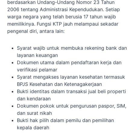
berdasarkan Undang-Undang Nomor 23 Tahun
2006 tentang Administrasi Kependudukan. Setiap
warga negara yang telah berusia 17 tahun wajib
memilikinya. Fungsi KTP jauh melampaui sekadar
pengenal diri, antara lain:
Syarat wajib untuk membuka rekening bank dan
layanan keuangan
Dokumen utama dalam pendaftaran kerja dan
verifikasi pelamar
Syarat mengakses layanan kesehatan termasuk
BPJS Kesehatan dan Ketenagakerjaan
Bukti identitas dalam transaksi jual beli properti
dan kendaraan
Dokumen pokok untuk pengurusan paspor, SIM,
dan surat nikah
Bukti hak pilih dalam pemilu dan pemilihan
kepala daerah