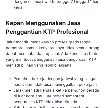
dengan estimasi waktu tunggu 7 hingga 14 hari
kerja.
Kapan Menggunakan Jasa
Penggantian KTP Profesional
Jalur mandiri menawarkan proses gratis tanpa
perantara, namun kenyataannya tidak semua orang
dapat memanfaatkan opsi ini. Ada kondisi tertentu
yang membuat penggunaan jasa pengurusan KTP
menjadi pilihan yang lebih bijaksana:
Pemohon bekerja dengan jadwal yang sangat
padat dan tidak bisa meninggalkan pekerjaan
Jarak menjadi kendala ketika pemohon berada
di luar kota atau luar negeri sementara
pengurusan KTP tidak bisa ditunda.
Keterbatasan fisik atau kondisi kesehatan yang