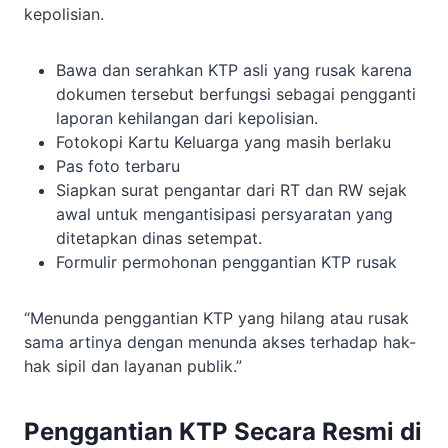
kepolisian.
Bawa dan serahkan KTP asli yang rusak karena
dokumen tersebut berfungsi sebagai pengganti
laporan kehilangan dari kepolisian.
Fotokopi Kartu Keluarga yang masih berlaku
Pas foto terbaru
Siapkan surat pengantar dari RT dan RW sejak
awal untuk mengantisipasi persyaratan yang
ditetapkan dinas setempat.
Formulir permohonan penggantian KTP rusak
“Menunda penggantian KTP yang hilang atau rusak
sama artinya dengan menunda akses terhadap hak-
hak sipil dan layanan publik.”
Penggantian KTP Secara Resmi di