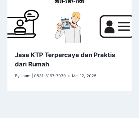
Jasa KTP Terpercaya dan Praktis
dari Rumah
By
Ilham | 0831-3167-7939
Mei 12, 2025