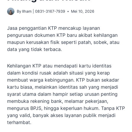
By
Ilham | 0831-3167-7939
Mei 10, 2026
Jasa penggantian KTP mencakup layanan
pengurusan dokumen KTP baru akibat kehilangan
maupun kerusakan fisik seperti patah, sobek, atau
data yang tidak terbaca.
Kehilangan KTP atau mendapati kartu identitas
dalam kondisi rusak adalah situasi yang kerap
membuat warga kebingungan. KTP bukan sekadar
kartu biasa, melainkan identitas sah yang menjadi
syarat utama dalam hampir setiap urusan penting
membuka rekening bank, melamar pekerjaan,
mengurus BPJS, hingga keperluan hukum. Tanpa KTP
yang valid, banyak akses layanan publik menjadi
terhambat.