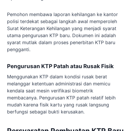
Pemohon membawa laporan kehilangan ke kantor
polisi terdekat sebagai langkah awal memperoleh
Surat Keterangan Kehilangan yang menjadi syarat
utama pengurusan KTP baru. Dokumen ini adalah
syarat mutlak dalam proses penerbitan KTP baru
pengganti.
Pengurusan KTP Patah atau Rusak Fisik
Menggunakan KTP dalam kondisi rusak berat
melanggar ketentuan administrasi dan memicu
kendala saat mesin verifikasi biometrik
membacanya. Pengurusan KTP patah relatif lebih
mudah karena fisik kartu yang rusak langsung
berfungsi sebagai bukti kerusakan.
Persyaratan Pembuatan KTP Baru