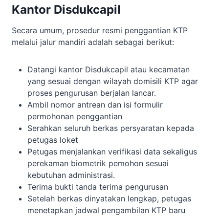
Kantor Disdukcapil
Secara umum, prosedur resmi penggantian KTP
melalui jalur mandiri adalah sebagai berikut:
Datangi kantor Disdukcapil atau kecamatan
yang sesuai dengan wilayah domisili KTP agar
proses pengurusan berjalan lancar.
Ambil nomor antrean dan isi formulir
permohonan penggantian
Serahkan seluruh berkas persyaratan kepada
petugas loket
Petugas menjalankan verifikasi data sekaligus
perekaman biometrik pemohon sesuai
kebutuhan administrasi.
Terima bukti tanda terima pengurusan
Setelah berkas dinyatakan lengkap, petugas
menetapkan jadwal pengambilan KTP baru