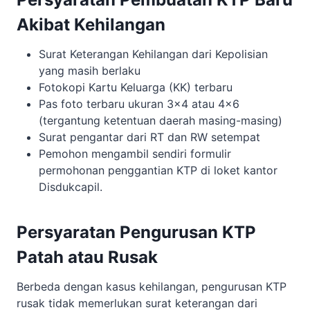
Akibat Kehilangan
Surat Keterangan Kehilangan dari Kepolisian
yang masih berlaku
Fotokopi Kartu Keluarga (KK) terbaru
Pas foto terbaru ukuran 3×4 atau 4×6
(tergantung ketentuan daerah masing-masing)
Surat pengantar dari RT dan RW setempat
Pemohon mengambil sendiri formulir
permohonan penggantian KTP di loket kantor
Disdukcapil.
Persyaratan Pengurusan KTP
Patah atau Rusak
Berbeda dengan kasus kehilangan, pengurusan KTP
rusak tidak memerlukan surat keterangan dari