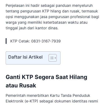
Penjelasan ini hadir sebagai panduan menyeluruh
tentang pengurusan KTP hilang dan rusak, termasuk
opsi menggunakan jasa pengurusan profesional bagi
warga yang memiliki keterbatasan waktu atau
tinggal jauh dari kantor dinas.
KTP Cetak: 0831-3167-7939
Daftar Isi Artikel
Ganti KTP Segera Saat Hilang
atau Rusak
Pemerintah menerbitkan Kartu Tanda Penduduk
Elektronik (e-KTP) sebagai dokumen identitas resmi