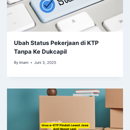
Ubah Status Pekerjaan di KTP
Tanpa Ke Dukcapil
By
Imam
Juni 3, 2025