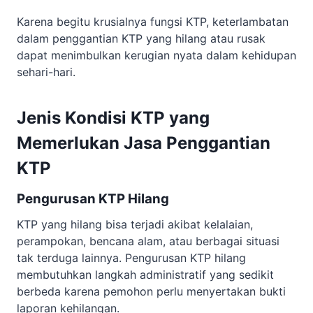
Karena begitu krusialnya fungsi KTP, keterlambatan
dalam penggantian KTP yang hilang atau rusak
dapat menimbulkan kerugian nyata dalam kehidupan
sehari-hari.
Jenis Kondisi KTP yang
Memerlukan Jasa Penggantian
KTP
Pengurusan KTP Hilang
KTP yang hilang bisa terjadi akibat kelalaian,
perampokan, bencana alam, atau berbagai situasi
tak terduga lainnya. Pengurusan KTP hilang
membutuhkan langkah administratif yang sedikit
berbeda karena pemohon perlu menyertakan bukti
laporan kehilangan.