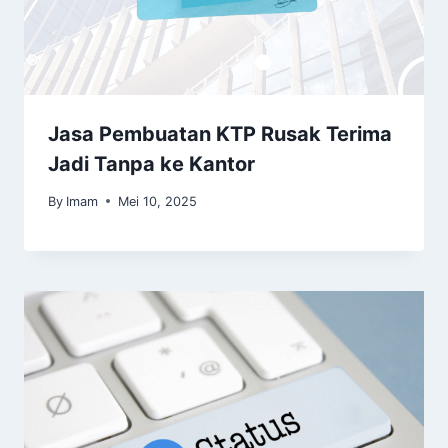
Jasa Pembuatan KTP Rusak Terima
Jadi Tanpa ke Kantor
By
Imam
Mei 10, 2025