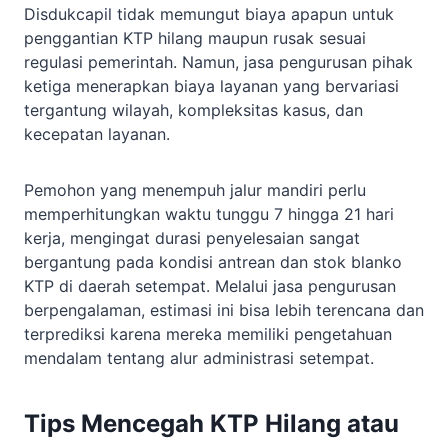
Disdukcapil tidak memungut biaya apapun untuk
penggantian KTP hilang maupun rusak sesuai
regulasi pemerintah. Namun, jasa pengurusan pihak
ketiga menerapkan biaya layanan yang bervariasi
tergantung wilayah, kompleksitas kasus, dan
kecepatan layanan.
Pemohon yang menempuh jalur mandiri perlu
memperhitungkan waktu tunggu 7 hingga 21 hari
kerja, mengingat durasi penyelesaian sangat
bergantung pada kondisi antrean dan stok blanko
KTP di daerah setempat. Melalui jasa pengurusan
berpengalaman, estimasi ini bisa lebih terencana dan
terprediksi karena mereka memiliki pengetahuan
mendalam tentang alur administrasi setempat.
Tips Mencegah KTP Hilang atau