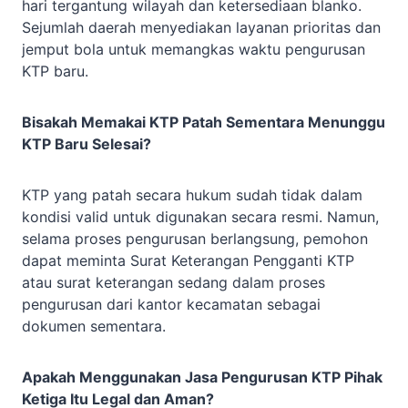
hari tergantung wilayah dan ketersediaan blanko.
Sejumlah daerah menyediakan layanan prioritas dan
jemput bola untuk memangkas waktu pengurusan
KTP baru.
Bisakah Memakai KTP Patah Sementara Menunggu
KTP Baru Selesai?
KTP yang patah secara hukum sudah tidak dalam
kondisi valid untuk digunakan secara resmi. Namun,
selama proses pengurusan berlangsung, pemohon
dapat meminta Surat Keterangan Pengganti KTP
atau surat keterangan sedang dalam proses
pengurusan dari kantor kecamatan sebagai
dokumen sementara.
Apakah Menggunakan Jasa Pengurusan KTP Pihak
Ketiga Itu Legal dan Aman?