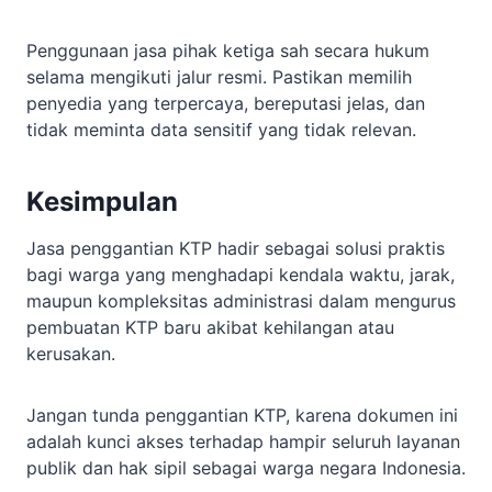
Penggunaan jasa pihak ketiga sah secara hukum
selama mengikuti jalur resmi. Pastikan memilih
penyedia yang terpercaya, bereputasi jelas, dan
tidak meminta data sensitif yang tidak relevan.
Kesimpulan
Jasa penggantian KTP hadir sebagai solusi praktis
bagi warga yang menghadapi kendala waktu, jarak,
maupun kompleksitas administrasi dalam mengurus
pembuatan KTP baru akibat kehilangan atau
kerusakan.
Jangan tunda penggantian KTP, karena dokumen ini
adalah kunci akses terhadap hampir seluruh layanan
publik dan hak sipil sebagai warga negara Indonesia.