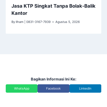
Jasa KTP Singkat Tanpa Bolak-Balik
Kantor
By
Ilham | 0831-3167-7939
Agustus 5, 2026
Bagikan Informasi Ini Ke:
WhatsApp
Facebook
LinkedIn