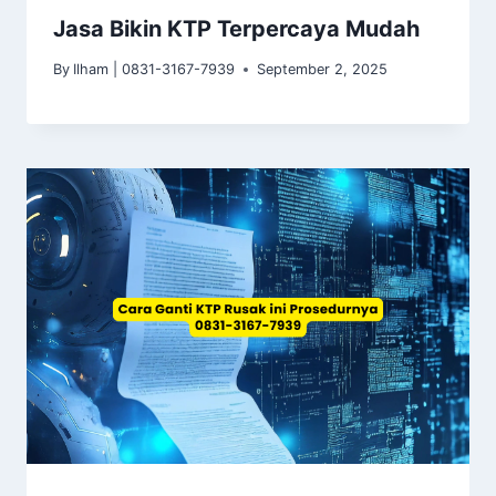
Jasa Bikin KTP Terpercaya Mudah
By
Ilham | 0831-3167-7939
September 2, 2025