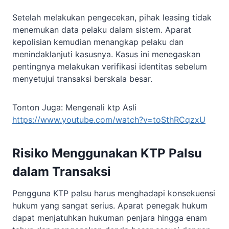
Setelah melakukan pengecekan, pihak leasing tidak
menemukan data pelaku dalam sistem. Aparat
kepolisian kemudian menangkap pelaku dan
menindaklanjuti kasusnya. Kasus ini menegaskan
pentingnya melakukan verifikasi identitas sebelum
menyetujui transaksi berskala besar.
Tonton Juga: Mengenali ktp Asli
https://www.youtube.com/watch?v=toSthRCqzxU
Risiko Menggunakan KTP Palsu
dalam Transaksi
Pengguna KTP palsu harus menghadapi konsekuensi
hukum yang sangat serius. Aparat penegak hukum
dapat menjatuhkan hukuman penjara hingga enam