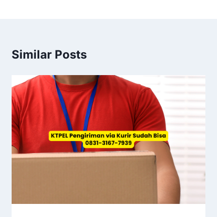
Similar Posts