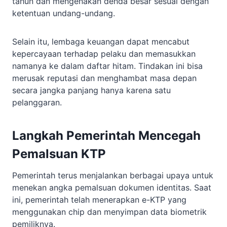
tahun dan mengenakan denda besar sesuai dengan
ketentuan undang-undang.
Selain itu, lembaga keuangan dapat mencabut
kepercayaan terhadap pelaku dan memasukkan
namanya ke dalam daftar hitam. Tindakan ini bisa
merusak reputasi dan menghambat masa depan
secara jangka panjang hanya karena satu
pelanggaran.
Langkah Pemerintah Mencegah
Pemalsuan KTP
Pemerintah terus menjalankan berbagai upaya untuk
menekan angka pemalsuan dokumen identitas. Saat
ini, pemerintah telah menerapkan e-KTP yang
menggunakan chip dan menyimpan data biometrik
pemiliknya.