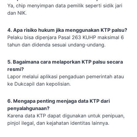
Ya, chip menyimpan data pemilik seperti sidik jari
dan NIK.
4. Apa risiko hukum jika menggunakan KTP palsu?
Pelaku bisa dipenjara Pasal 263 KUHP maksimal 6
tahun dan didenda sesuai undang-undang.
5. Bagaimana cara melaporkan KTP palsu secara
resmi?
Lapor melalui aplikasi pengaduan pemerintah atau
ke Dukcapil dan kepolisian.
6. Mengapa penting menjaga data KTP dari
penyalahgunaan?
Karena data KTP dapat digunakan untuk penipuan,
pinjol ilegal, dan kejahatan identitas lainnya.