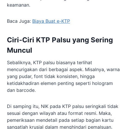
keamanan.
Baca Juga:
Biaya Buat e-KTP
Ciri-Ciri KTP Palsu yang Sering
Muncul
Sebaliknya, KTP palsu biasanya terlihat
mencurigakan dari berbagai aspek. Misalnya, warna
yang pudar, font tidak konsisten, hingga
ketidakhadiran elemen penting seperti hologram
dan barcode.
Di samping itu, NIK pada KTP palsu seringkali tidak
sesuai dengan wilayah atau format resmi. Maka,
pemeriksaan mendetail pada setiap bagian kartu
sangatlah krusial dalam menghindari pemalsuan.