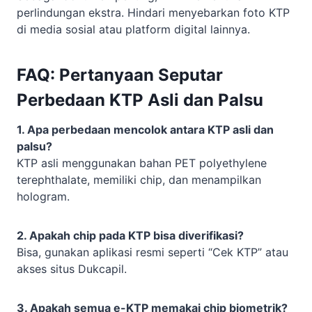
perlindungan ekstra. Hindari menyebarkan foto KTP
di media sosial atau platform digital lainnya.
FAQ: Pertanyaan Seputar
Perbedaan KTP Asli dan Palsu
1. Apa perbedaan mencolok antara KTP asli dan
palsu?
KTP asli menggunakan bahan PET polyethylene
terephthalate, memiliki chip, dan menampilkan
hologram.
2. Apakah chip pada KTP bisa diverifikasi?
Bisa, gunakan aplikasi resmi seperti “Cek KTP” atau
akses situs Dukcapil.
3. Apakah semua e-KTP memakai chip biometrik?