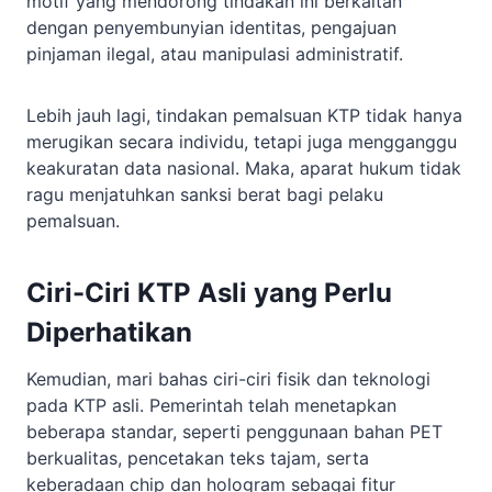
motif yang mendorong tindakan ini berkaitan
dengan penyembunyian identitas, pengajuan
pinjaman ilegal, atau manipulasi administratif.
Lebih jauh lagi, tindakan pemalsuan KTP tidak hanya
merugikan secara individu, tetapi juga mengganggu
keakuratan data nasional. Maka, aparat hukum tidak
ragu menjatuhkan sanksi berat bagi pelaku
pemalsuan.
Ciri-Ciri KTP Asli yang Perlu
Diperhatikan
Kemudian, mari bahas ciri-ciri fisik dan teknologi
pada KTP asli. Pemerintah telah menetapkan
beberapa standar, seperti penggunaan bahan PET
berkualitas, pencetakan teks tajam, serta
keberadaan chip dan hologram sebagai fitur