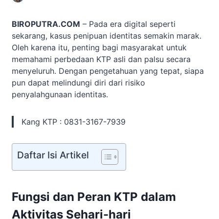
BIROPUTRA.COM
– Pada era digital seperti
sekarang, kasus penipuan identitas semakin marak.
Oleh karena itu, penting bagi masyarakat untuk
memahami perbedaan KTP asli dan palsu secara
menyeluruh. Dengan pengetahuan yang tepat, siapa
pun dapat melindungi diri dari risiko
penyalahgunaan identitas.
Kang KTP : 0831-3167-7939
Daftar Isi Artikel
Fungsi dan Peran KTP dalam
Aktivitas Sehari-hari