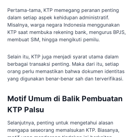
Pertama-tama, KTP memegang peranan penting
dalam setiap aspek kehidupan administratif.
Misalnya, warga negara Indonesia menggunakan
KTP saat membuka rekening bank, mengurus BPJS,
membuat SIM, hingga mengikuti pemilu.
Selain itu, KTP juga menjadi syarat utama dalam
berbagai transaksi penting. Maka dari itu, setiap
orang perlu memastikan bahwa dokumen identitas
yang digunakan benar-benar sah dan terverifikasi.
Motif Umum di Balik Pembuatan
KTP Palsu
Selanjutnya, penting untuk mengetahui alasan
mengapa seseorang memalsukan KTP. Biasanya,