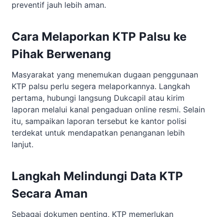
preventif jauh lebih aman.
Cara Melaporkan KTP Palsu ke
Pihak Berwenang
Masyarakat yang menemukan dugaan penggunaan
KTP palsu perlu segera melaporkannya. Langkah
pertama, hubungi langsung Dukcapil atau kirim
laporan melalui kanal pengaduan online resmi. Selain
itu, sampaikan laporan tersebut ke kantor polisi
terdekat untuk mendapatkan penanganan lebih
lanjut.
Langkah Melindungi Data KTP
Secara Aman
Sebagai dokumen penting, KTP memerlukan