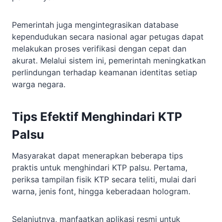
Pemerintah juga mengintegrasikan database
kependudukan secara nasional agar petugas dapat
melakukan proses verifikasi dengan cepat dan
akurat. Melalui sistem ini, pemerintah meningkatkan
perlindungan terhadap keamanan identitas setiap
warga negara.
Tips Efektif Menghindari KTP
Palsu
Masyarakat dapat menerapkan beberapa tips
praktis untuk menghindari KTP palsu. Pertama,
periksa tampilan fisik KTP secara teliti, mulai dari
warna, jenis font, hingga keberadaan hologram.
Selanjutnya, manfaatkan aplikasi resmi untuk