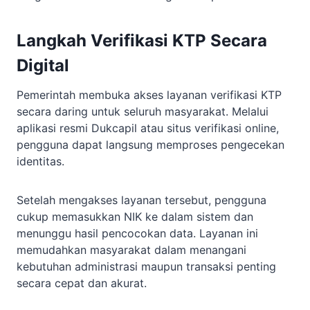
Langkah Verifikasi KTP Secara
Digital
Pemerintah membuka akses layanan verifikasi KTP
secara daring untuk seluruh masyarakat. Melalui
aplikasi resmi Dukcapil atau situs verifikasi online,
pengguna dapat langsung memproses pengecekan
identitas.
Setelah mengakses layanan tersebut, pengguna
cukup memasukkan NIK ke dalam sistem dan
menunggu hasil pencocokan data. Layanan ini
memudahkan masyarakat dalam menangani
kebutuhan administrasi maupun transaksi penting
secara cepat dan akurat.