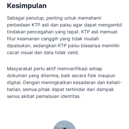
Kesimpulan
Sebagai penutup, penting untuk memahami
perbedaan KTP asli dan palsu agar dapat mengambil
tindakan pencegahan yang tepat. KTP asli memuat
fitur keamanan canggih yang tidak mudah
dipalsukan, sedangkan KTP palsu biasanya memiliki
cacat visual dan data tidak valid.
Masyarakat perlu aktif memverifikasi setiap
dokumen yang diterima, baik secara fisik maupun
digital. Dengan meningkatkan kesadaran dan kehati-
hatian, semua pihak dapat terhindar dari dampak
serius akibat pemalsuan identitas.