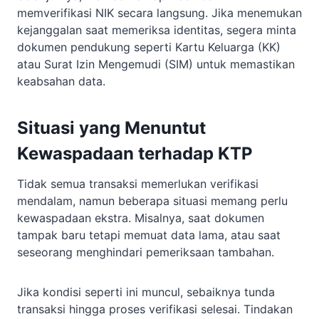
memverifikasi NIK secara langsung. Jika menemukan
kejanggalan saat memeriksa identitas, segera minta
dokumen pendukung seperti Kartu Keluarga (KK)
atau Surat Izin Mengemudi (SIM) untuk memastikan
keabsahan data.
Situasi yang Menuntut
Kewaspadaan terhadap KTP
Tidak semua transaksi memerlukan verifikasi
mendalam, namun beberapa situasi memang perlu
kewaspadaan ekstra. Misalnya, saat dokumen
tampak baru tetapi memuat data lama, atau saat
seseorang menghindari pemeriksaan tambahan.
Jika kondisi seperti ini muncul, sebaiknya tunda
transaksi hingga proses verifikasi selesai. Tindakan