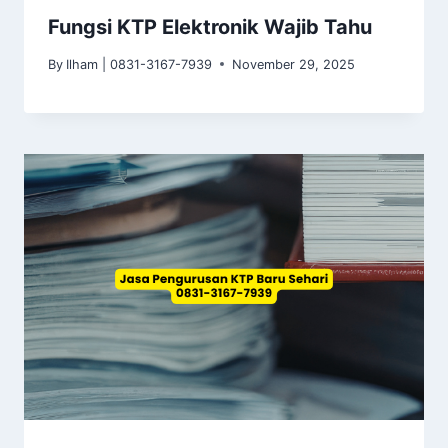
Fungsi KTP Elektronik Wajib Tahu
By
Ilham | 0831-3167-7939
November 29, 2025