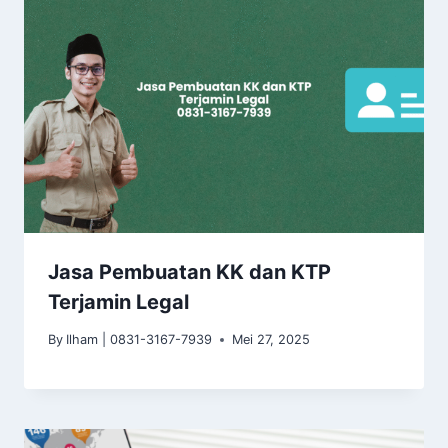
Jasa Pembuatan KK dan KTP
Terjamin Legal
By
Ilham | 0831-3167-7939
Mei 27, 2025