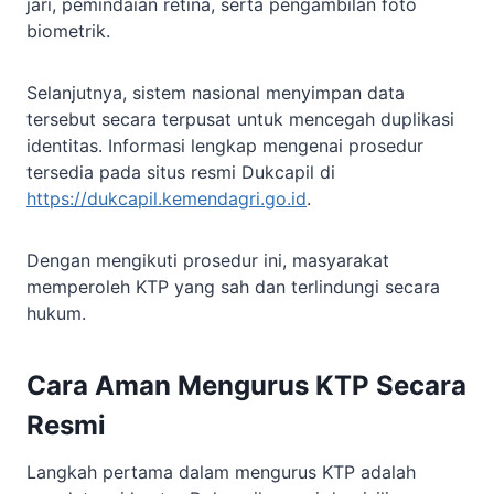
jari, pemindaian retina, serta pengambilan foto
biometrik.
Selanjutnya, sistem nasional menyimpan data
tersebut secara terpusat untuk mencegah duplikasi
identitas. Informasi lengkap mengenai prosedur
tersedia pada situs resmi Dukcapil di
https://dukcapil.kemendagri.go.id
.
Dengan mengikuti prosedur ini, masyarakat
memperoleh KTP yang sah dan terlindungi secara
hukum.
Cara Aman Mengurus KTP Secara
Resmi
Langkah pertama dalam mengurus KTP adalah