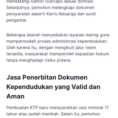
mendatangi kantor Dukcapil sesuai domisili.
Selanjutnya, pemohon melengkapi dokumen
persyaratan seperti Kartu Keluarga dan surat
pengantar.
Beberapa daerah menyediakan layanan daring guna
mempermudah proses administrasi kependudukan.
Oleh karena itu, dengan mengikuti jalur resmi
tersedia, masyarakat memperoleh kepastian hukum
tanpa menghadapi risiko pidana.
Jasa Penerbitan Dokumen
Kependudukan yang Valid dan
Aman
Pembuatan KTP baru mensyaratkan usia minimal 17
tahun atau sudah menikah. Selain itu, pemohon