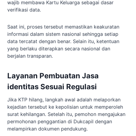
wajib membawa Kartu Keluarga sebagai dasar
verifikasi data.
Saat ini, proses tersebut memastikan keakuratan
informasi dalam sistem nasional sehingga setiap
data tercatat dengan benar. Selain itu, ketentuan
yang berlaku diterapkan secara nasional dan
berjalan transparan.
Layanan Pembuatan Jasa
identitas Sesuai Regulasi
Jika KTP hilang, langkah awal adalah melaporkan
kejadian tersebut ke kepolisian untuk memperoleh
surat kehilangan. Setelah itu, pemohon mengajukan
permohonan penggantian di Dukcapil dengan
melampirkan dokumen pendukung.