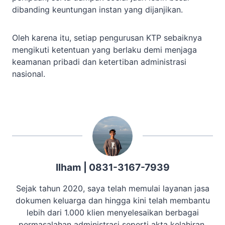
dibanding keuntungan instan yang dijanjikan.
Oleh karena itu, setiap pengurusan KTP sebaiknya
mengikuti ketentuan yang berlaku demi menjaga
keamanan pribadi dan ketertiban administrasi
nasional.
Ilham | 0831-3167-7939
Sejak tahun 2020, saya telah memulai layanan jasa
dokumen keluarga dan hingga kini telah membantu
lebih dari 1.000 klien menyelesaikan berbagai
permasalahan administrasi seperti akta kelahiran,