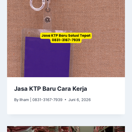
Jasa KTP Baru Cara Kerja
By
Ilham | 0831-3167-7939
Juni 6, 2026