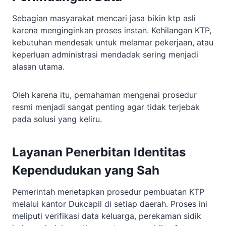
Sebagian masyarakat mencari jasa bikin ktp asli
karena menginginkan proses instan. Kehilangan KTP,
kebutuhan mendesak untuk melamar pekerjaan, atau
keperluan administrasi mendadak sering menjadi
alasan utama.
Oleh karena itu, pemahaman mengenai prosedur
resmi menjadi sangat penting agar tidak terjebak
pada solusi yang keliru.
Layanan Penerbitan Identitas
Kependudukan yang Sah
Pemerintah menetapkan prosedur pembuatan KTP
melalui kantor Dukcapil di setiap daerah. Proses ini
meliputi verifikasi data keluarga, perekaman sidik