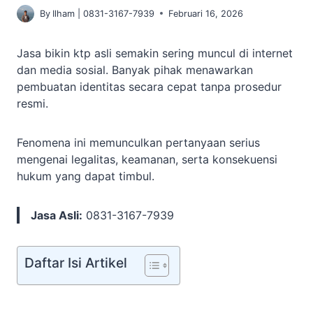
By
Ilham | 0831-3167-7939
Februari 16, 2026
Jasa bikin ktp asli semakin sering muncul di internet
dan media sosial. Banyak pihak menawarkan
pembuatan identitas secara cepat tanpa prosedur
resmi.
Fenomena ini memunculkan pertanyaan serius
mengenai legalitas, keamanan, serta konsekuensi
hukum yang dapat timbul.
Jasa Asli:
0831-3167-7939
Daftar Isi Artikel