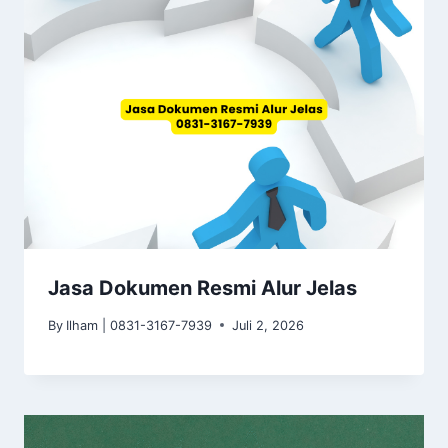
Jasa Dokumen Resmi Alur Jelas
By
Ilham | 0831-3167-7939
Juli 2, 2026