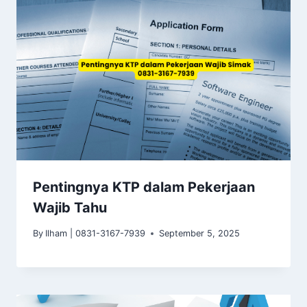
Pentingnya KTP dalam Pekerjaan
Wajib Tahu
By
Ilham | 0831-3167-7939
September 5, 2025