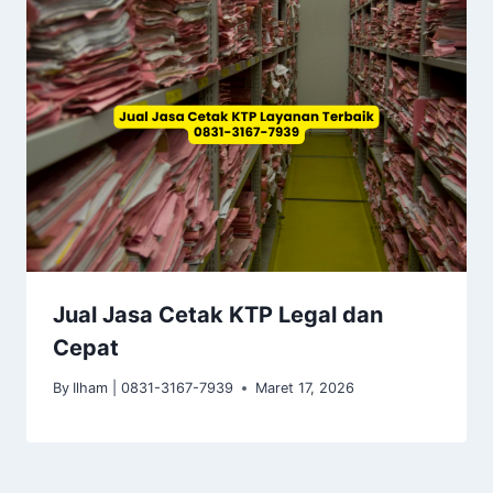
Jual Jasa Cetak KTP Legal dan
Cepat
By
Ilham | 0831-3167-7939
Maret 17, 2026