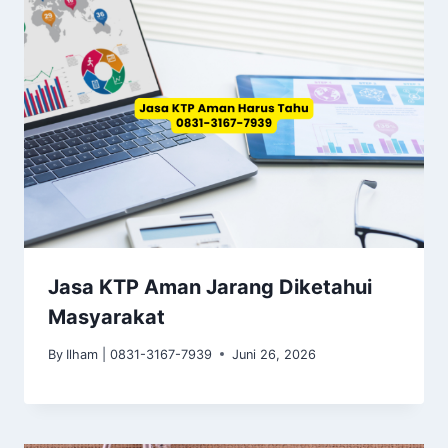
Jasa KTP Aman Jarang Diketahui
Masyarakat
By
Ilham | 0831-3167-7939
Juni 26, 2026