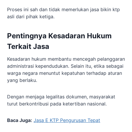
Proses ini sah dan tidak memerlukan jasa bikin ktp
asli dari pihak ketiga.
Pentingnya Kesadaran Hukum
Terkait Jasa
Kesadaran hukum membantu mencegah pelanggaran
administrasi kependudukan. Selain itu, etika sebagai
warga negara menuntut kepatuhan terhadap aturan
yang berlaku.
Dengan menjaga legalitas dokumen, masyarakat
turut berkontribusi pada ketertiban nasional.
Baca Juga:
Jasa E KTP Pengurusan Tepat