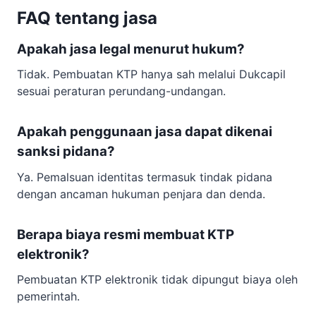
FAQ tentang jasa
Apakah jasa legal menurut hukum?
Tidak. Pembuatan KTP hanya sah melalui Dukcapil
sesuai peraturan perundang-undangan.
Apakah penggunaan jasa dapat dikenai
sanksi pidana?
Ya. Pemalsuan identitas termasuk tindak pidana
dengan ancaman hukuman penjara dan denda.
Berapa biaya resmi membuat KTP
elektronik?
Pembuatan KTP elektronik tidak dipungut biaya oleh
pemerintah.