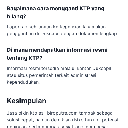
Bagaimana cara mengganti KTP yang
hilang?
Laporkan kehilangan ke kepolisian lalu ajukan
penggantian di Dukcapil dengan dokumen lengkap.
Di mana mendapatkan informasi resmi
tentang KTP?
Informasi resmi tersedia melalui kantor Dukcapil
atau situs pemerintah terkait administrasi
kependudukan.
Kesimpulan
Jasa bikin ktp asli biroputra.com tampak sebagai
solusi cepat, namun demikian risiko hukum, potensi
penipuan, serta dampak sosial jauh lebih besar