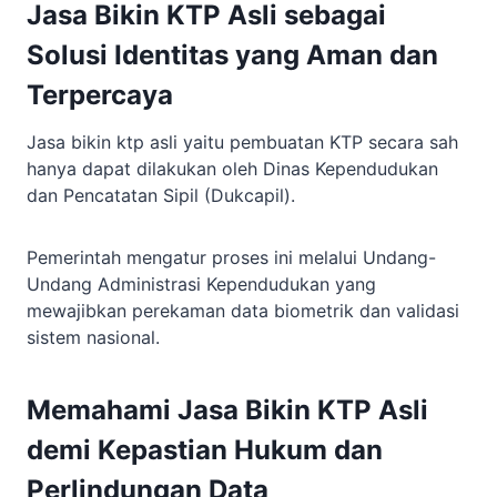
Jasa Bikin KTP Asli sebagai
Solusi Identitas yang Aman dan
Terpercaya
Jasa bikin ktp asli yaitu pembuatan KTP secara sah
hanya dapat dilakukan oleh Dinas Kependudukan
dan Pencatatan Sipil (Dukcapil).
Pemerintah mengatur proses ini melalui Undang-
Undang Administrasi Kependudukan yang
mewajibkan perekaman data biometrik dan validasi
sistem nasional.
Memahami Jasa Bikin KTP Asli
demi Kepastian Hukum dan
Perlindungan Data