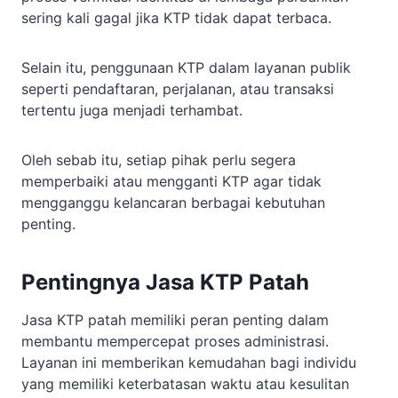
sering kali gagal jika KTP tidak dapat terbaca.
Selain itu, penggunaan KTP dalam layanan publik
seperti pendaftaran, perjalanan, atau transaksi
tertentu juga menjadi terhambat.
Oleh sebab itu, setiap pihak perlu segera
memperbaiki atau mengganti KTP agar tidak
mengganggu kelancaran berbagai kebutuhan
penting.
Pentingnya Jasa KTP Patah
Jasa KTP patah memiliki peran penting dalam
membantu mempercepat proses administrasi.
Layanan ini memberikan kemudahan bagi individu
yang memiliki keterbatasan waktu atau kesulitan