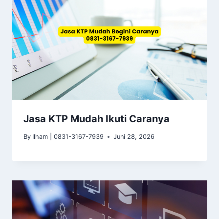
Jasa KTP Mudah Ikuti Caranya
By
Ilham | 0831-3167-7939
Juni 28, 2026