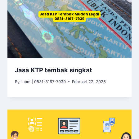
Jasa KTP tembak singkat
By
Ilham | 0831-3167-7939
Februari 22, 2026