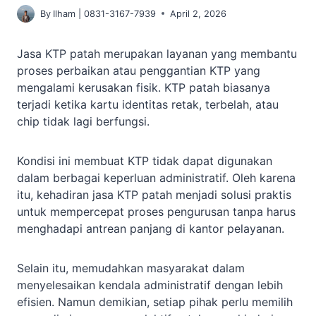
By
Ilham | 0831-3167-7939
April 2, 2026
Jasa KTP patah merupakan layanan yang membantu
proses perbaikan atau penggantian KTP yang
mengalami kerusakan fisik. KTP patah biasanya
terjadi ketika kartu identitas retak, terbelah, atau
chip tidak lagi berfungsi.
Kondisi ini membuat KTP tidak dapat digunakan
dalam berbagai keperluan administratif. Oleh karena
itu, kehadiran jasa KTP patah menjadi solusi praktis
untuk mempercepat proses pengurusan tanpa harus
menghadapi antrean panjang di kantor pelayanan.
Selain itu, memudahkan masyarakat dalam
menyelesaikan kendala administratif dengan lebih
efisien. Namun demikian, setiap pihak perlu memilih