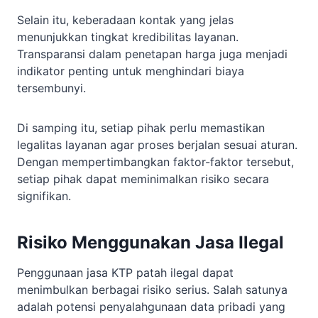
Selain itu, keberadaan kontak yang jelas
menunjukkan tingkat kredibilitas layanan.
Transparansi dalam penetapan harga juga menjadi
indikator penting untuk menghindari biaya
tersembunyi.
Di samping itu, setiap pihak perlu memastikan
legalitas layanan agar proses berjalan sesuai aturan.
Dengan mempertimbangkan faktor-faktor tersebut,
setiap pihak dapat meminimalkan risiko secara
signifikan.
Risiko Menggunakan Jasa Ilegal
Penggunaan jasa KTP patah ilegal dapat
menimbulkan berbagai risiko serius. Salah satunya
adalah potensi penyalahgunaan data pribadi yang