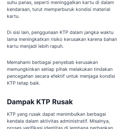
suhu panas, seperti meninggalkan kartu di dalam
kendaraan, turut memperburuk kondisi material
kartu.
Di sisi lain, penggunaan KTP dalam jangka waktu
lama meningkatkan risiko kerusakan karena bahan
kartu menjadi lebih rapuh.
Memahami berbagai penyebab kerusakan
memungkinkan setiap pihak melakukan tindakan
pencegahan secara efektif untuk menjaga kondisi
KTP tetap baik.
Dampak KTP Rusak
KTP yang rusak dapat menimbulkan berbagai
kendala dalam aktivitas administratif. Misalnya,
proses verifikasi identitas di lembaga perbankan