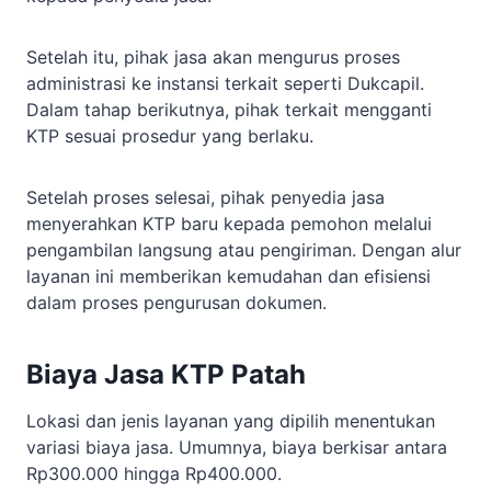
Setelah itu, pihak jasa akan mengurus proses
administrasi ke instansi terkait seperti Dukcapil.
Dalam tahap berikutnya, pihak terkait mengganti
KTP sesuai prosedur yang berlaku.
Setelah proses selesai, pihak penyedia jasa
menyerahkan KTP baru kepada pemohon melalui
pengambilan langsung atau pengiriman. Dengan alur
layanan ini memberikan kemudahan dan efisiensi
dalam proses pengurusan dokumen.
Biaya Jasa KTP Patah
Lokasi dan jenis layanan yang dipilih menentukan
variasi biaya jasa. Umumnya, biaya berkisar antara
Rp300.000 hingga Rp400.000.