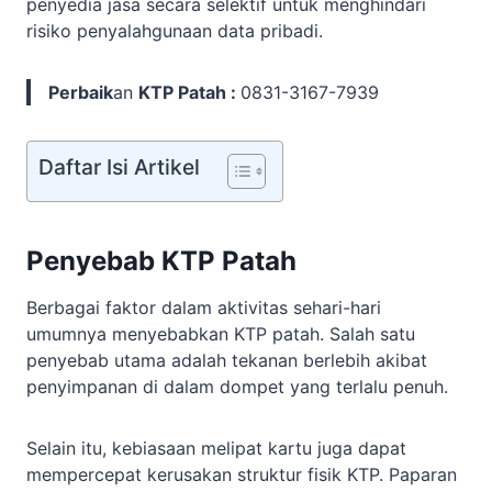
penyedia jasa secara selektif untuk menghindari
risiko penyalahgunaan data pribadi.
Perbaik
an
KTP Patah :
0831-3167-7939
Daftar Isi Artikel
Penyebab KTP Patah
Berbagai faktor dalam aktivitas sehari-hari
umumnya menyebabkan KTP patah. Salah satu
penyebab utama adalah tekanan berlebih akibat
penyimpanan di dalam dompet yang terlalu penuh.
Selain itu, kebiasaan melipat kartu juga dapat
mempercepat kerusakan struktur fisik KTP. Paparan