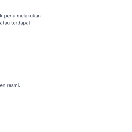
k perlu melakukan
 atau terdapat
en resmi.