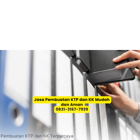
 Pembuatan KTP dan KK Terpercaya