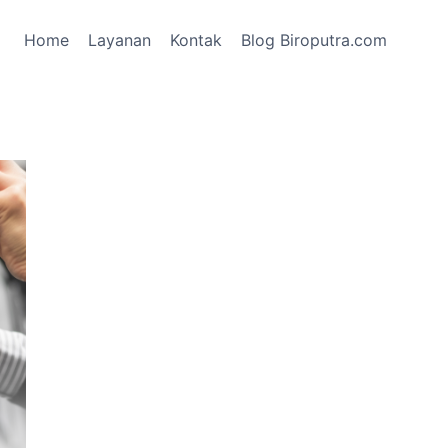
Home
Layanan
Kontak
Blog Biroputra.com