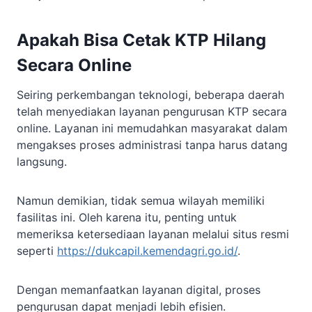
Apakah Bisa Cetak KTP Hilang
Secara Online
Seiring perkembangan teknologi, beberapa daerah
telah menyediakan layanan pengurusan KTP secara
online. Layanan ini memudahkan masyarakat dalam
mengakses proses administrasi tanpa harus datang
langsung.
Namun demikian, tidak semua wilayah memiliki
fasilitas ini. Oleh karena itu, penting untuk
memeriksa ketersediaan layanan melalui situs resmi
seperti
https://dukcapil.kemendagri.go.id/
.
Dengan memanfaatkan layanan digital, proses
pengurusan dapat menjadi lebih efisien.