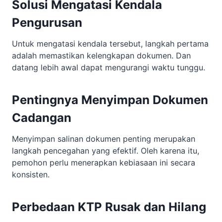
Solusi Mengatasi Kendala
Pengurusan
Untuk mengatasi kendala tersebut, langkah pertama
adalah memastikan kelengkapan dokumen. Dan
datang lebih awal dapat mengurangi waktu tunggu.
Pentingnya Menyimpan Dokumen
Cadangan
Menyimpan salinan dokumen penting merupakan
langkah pencegahan yang efektif. Oleh karena itu,
pemohon perlu menerapkan kebiasaan ini secara
konsisten.
Perbedaan KTP Rusak dan Hilang