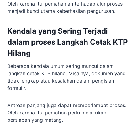
Oleh karena itu, pemahaman terhadap alur proses
menjadi kunci utama keberhasilan pengurusan.
Kendala yang Sering Terjadi
dalam proses Langkah Cetak KTP
Hilang
Beberapa kendala umum sering muncul dalam
langkah cetak KTP hilang. Misalnya, dokumen yang
tidak lengkap atau kesalahan dalam pengisian
formulir.
Antrean panjang juga dapat memperlambat proses.
Oleh karena itu, pemohon perlu melakukan
persiapan yang matang.