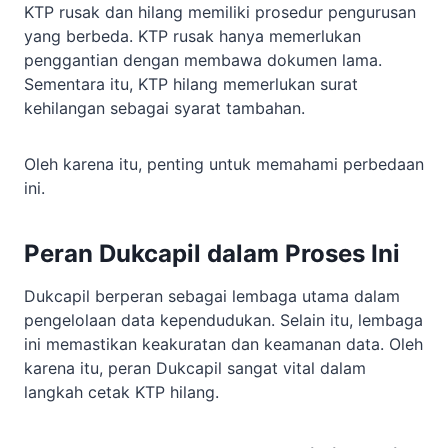
KTP rusak dan hilang memiliki prosedur pengurusan
yang berbeda. KTP rusak hanya memerlukan
penggantian dengan membawa dokumen lama.
Sementara itu, KTP hilang memerlukan surat
kehilangan sebagai syarat tambahan.
Oleh karena itu, penting untuk memahami perbedaan
ini.
Peran Dukcapil dalam Proses Ini
Dukcapil berperan sebagai lembaga utama dalam
pengelolaan data kependudukan. Selain itu, lembaga
ini memastikan keakuratan dan keamanan data. Oleh
karena itu, peran Dukcapil sangat vital dalam
langkah cetak KTP hilang.