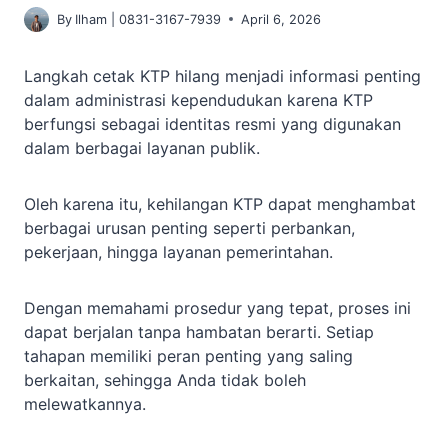
By
Ilham | 0831-3167-7939
April 6, 2026
Langkah cetak KTP hilang menjadi informasi penting
dalam administrasi kependudukan karena KTP
berfungsi sebagai identitas resmi yang digunakan
dalam berbagai layanan publik.
Oleh karena itu, kehilangan KTP dapat menghambat
berbagai urusan penting seperti perbankan,
pekerjaan, hingga layanan pemerintahan.
Dengan memahami prosedur yang tepat, proses ini
dapat berjalan tanpa hambatan berarti. Setiap
tahapan memiliki peran penting yang saling
berkaitan, sehingga Anda tidak boleh
melewatkannya.