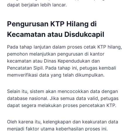
dapat berjalan lebih lancar.
Pengurusan KTP Hilang di
Kecamatan atau Disdukcapil
Pada tahap lanjutan dalam proses cetak KTP hilang,
pemohon melanjutkan pengurusan di kantor
kecamatan atau Dinas Kependudukan dan
Pencatatan Sipil. Pada tahap ini, petugas kembali
memverifikasi data yang telah dikumpulkan.
Selain itu, sistem akan mencocokkan data dengan
database nasional. Jika semua data valid, petugas
dapat segera melakukan proses pencetakan KTP.
Oleh karena itu, kelengkapan dan keakuratan data
menjadi faktor utama keberhasilan proses ini.