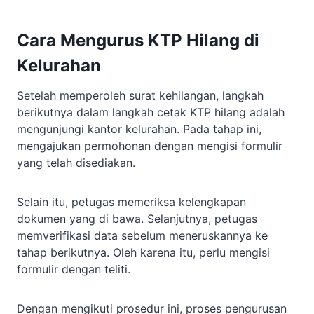
Cara Mengurus KTP Hilang di
Kelurahan
Setelah memperoleh surat kehilangan, langkah
berikutnya dalam langkah cetak KTP hilang adalah
mengunjungi kantor kelurahan. Pada tahap ini,
mengajukan permohonan dengan mengisi formulir
yang telah disediakan.
Selain itu, petugas memeriksa kelengkapan
dokumen yang di bawa. Selanjutnya, petugas
memverifikasi data sebelum meneruskannya ke
tahap berikutnya. Oleh karena itu, perlu mengisi
formulir dengan teliti.
Dengan mengikuti prosedur ini, proses pengurusan