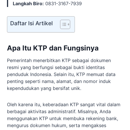
Langkah Biro:
0831-3167-7939
Daftar Isi Artikel
Apa Itu KTP dan Fungsinya
Pemerintah menerbitkan KTP sebagai dokumen
resmi yang berfungsi sebagai bukti identitas
penduduk Indonesia. Selain itu, KTP memuat data
penting seperti nama, alamat, dan nomor induk
kependudukan yang bersifat unik.
Oleh karena itu, keberadaan KTP sangat vital dalam
berbagai aktivitas administratif. Misalnya, Anda
menggunakan KTP untuk membuka rekening bank,
mengurus dokumen hukum, serta mengakses