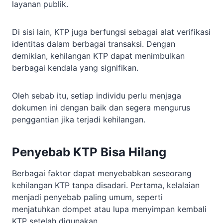
layanan publik.
Di sisi lain, KTP juga berfungsi sebagai alat verifikasi
identitas dalam berbagai transaksi. Dengan
demikian, kehilangan KTP dapat menimbulkan
berbagai kendala yang signifikan.
Oleh sebab itu, setiap individu perlu menjaga
dokumen ini dengan baik dan segera mengurus
penggantian jika terjadi kehilangan.
Penyebab KTP Bisa Hilang
Berbagai faktor dapat menyebabkan seseorang
kehilangan KTP tanpa disadari. Pertama, kelalaian
menjadi penyebab paling umum, seperti
menjatuhkan dompet atau lupa menyimpan kembali
KTP setelah digunakan.