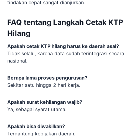
tindakan cepat sangat dianjurkan.
FAQ tentang Langkah Cetak KTP
Hilang
Apakah cetak KTP hilang harus ke daerah asal?
Tidak selalu, karena data sudah terintegrasi secara
nasional.
Berapa lama proses pengurusan?
Sekitar satu hingga 2 hari kerja.
Apakah surat kehilangan wajib?
Ya, sebagai syarat utama.
Apakah bisa diwakilkan?
Tergantung kebijakan daerah.