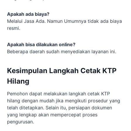
Apakah ada biaya?
Melalui Jasa Ada. Namun Umumnya tidak ada biaya
resmi.
Apakah bisa dilakukan online?
Beberapa daerah sudah menyediakan layanan ini.
Kesimpulan
Langkah Cetak KTP
Hilang
Pemohon dapat melakukan langkah cetak KTP
hilang dengan mudah jika mengikuti prosedur yang
telah ditetapkan. Selain itu, persiapan dokumen
yang lengkap akan mempercepat proses
pengurusan.