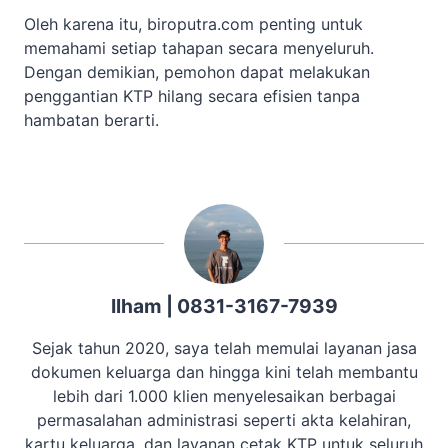
Oleh karena itu, biroputra.com penting untuk
memahami setiap tahapan secara menyeluruh.
Dengan demikian, pemohon dapat melakukan
penggantian KTP hilang secara efisien tanpa
hambatan berarti.
Ilham | 0831-3167-7939
Sejak tahun 2020, saya telah memulai layanan jasa
dokumen keluarga dan hingga kini telah membantu
lebih dari 1.000 klien menyelesaikan berbagai
permasalahan administrasi seperti akta kelahiran,
kartu keluarga, dan layanan cetak KTP untuk seluruh