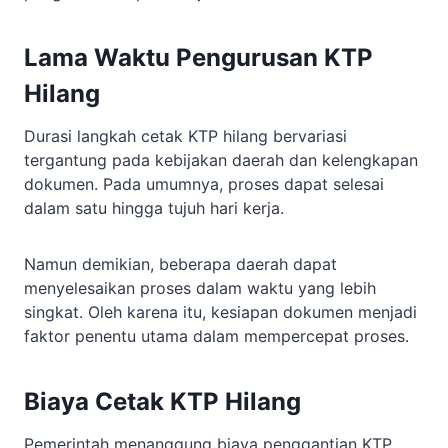
Lama Waktu Pengurusan KTP
Hilang
Durasi langkah cetak KTP hilang bervariasi
tergantung pada kebijakan daerah dan kelengkapan
dokumen. Pada umumnya, proses dapat selesai
dalam satu hingga tujuh hari kerja.
Namun demikian, beberapa daerah dapat
menyelesaikan proses dalam waktu yang lebih
singkat. Oleh karena itu, kesiapan dokumen menjadi
faktor penentu utama dalam mempercepat proses.
Biaya Cetak KTP Hilang
Pemerintah menanggung biaya penggantian KTP