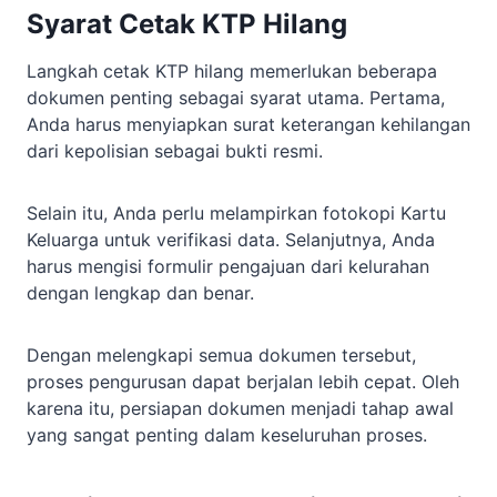
Syarat Cetak KTP Hilang
Langkah cetak KTP hilang memerlukan beberapa
dokumen penting sebagai syarat utama. Pertama,
Anda harus menyiapkan surat keterangan kehilangan
dari kepolisian sebagai bukti resmi.
Selain itu, Anda perlu melampirkan fotokopi Kartu
Keluarga untuk verifikasi data. Selanjutnya, Anda
harus mengisi formulir pengajuan dari kelurahan
dengan lengkap dan benar.
Dengan melengkapi semua dokumen tersebut,
proses pengurusan dapat berjalan lebih cepat. Oleh
karena itu, persiapan dokumen menjadi tahap awal
yang sangat penting dalam keseluruhan proses.