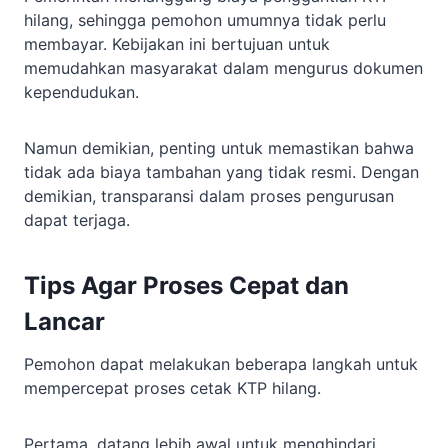
hilang, sehingga pemohon umumnya tidak perlu
membayar. Kebijakan ini bertujuan untuk
memudahkan masyarakat dalam mengurus dokumen
kependudukan.
Namun demikian, penting untuk memastikan bahwa
tidak ada biaya tambahan yang tidak resmi. Dengan
demikian, transparansi dalam proses pengurusan
dapat terjaga.
Tips Agar Proses Cepat dan
Lancar
Pemohon dapat melakukan beberapa langkah untuk
mempercepat proses cetak KTP hilang.
Pertama, datang lebih awal untuk menghindari