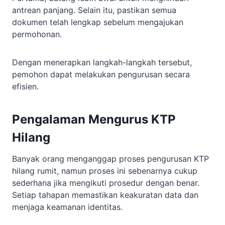
antrean panjang. Selain itu, pastikan semua
dokumen telah lengkap sebelum mengajukan
permohonan.
Dengan menerapkan langkah-langkah tersebut,
pemohon dapat melakukan pengurusan secara
efisien.
Pengalaman Mengurus KTP
Hilang
Banyak orang menganggap proses pengurusan KTP
hilang rumit, namun proses ini sebenarnya cukup
sederhana jika mengikuti prosedur dengan benar.
Setiap tahapan memastikan keakuratan data dan
menjaga keamanan identitas.