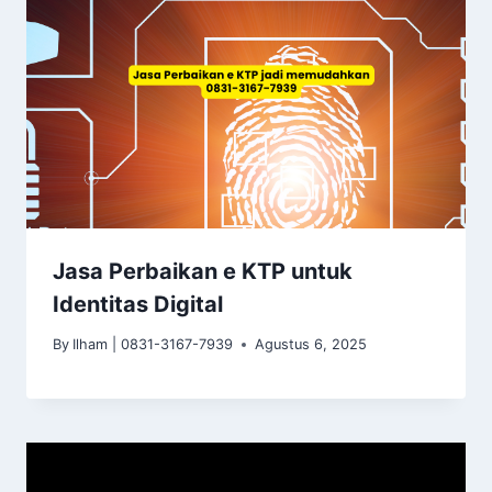
Jasa Perbaikan e KTP untuk
Identitas Digital
By
Ilham | 0831-3167-7939
Agustus 6, 2025