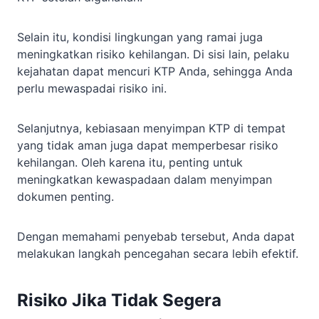
Selain itu, kondisi lingkungan yang ramai juga
meningkatkan risiko kehilangan. Di sisi lain, pelaku
kejahatan dapat mencuri KTP Anda, sehingga Anda
perlu mewaspadai risiko ini.
Selanjutnya, kebiasaan menyimpan KTP di tempat
yang tidak aman juga dapat memperbesar risiko
kehilangan. Oleh karena itu, penting untuk
meningkatkan kewaspadaan dalam menyimpan
dokumen penting.
Dengan memahami penyebab tersebut, Anda dapat
melakukan langkah pencegahan secara lebih efektif.
Risiko Jika Tidak Segera