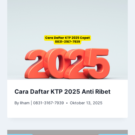
Cara Daftar KTP 2025 Anti Ribet
By
Ilham | 0831-3167-7939
Oktober 13, 2025