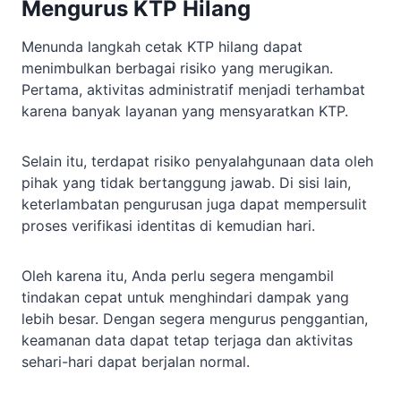
Mengurus KTP Hilang
Menunda langkah cetak KTP hilang dapat
menimbulkan berbagai risiko yang merugikan.
Pertama, aktivitas administratif menjadi terhambat
karena banyak layanan yang mensyaratkan KTP.
Selain itu, terdapat risiko penyalahgunaan data oleh
pihak yang tidak bertanggung jawab. Di sisi lain,
keterlambatan pengurusan juga dapat mempersulit
proses verifikasi identitas di kemudian hari.
Oleh karena itu, Anda perlu segera mengambil
tindakan cepat untuk menghindari dampak yang
lebih besar. Dengan segera mengurus penggantian,
keamanan data dapat tetap terjaga dan aktivitas
sehari-hari dapat berjalan normal.