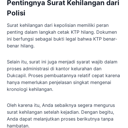
Pentingnya Surat Kehilangan dari
Polisi
Surat kehilangan dari kepolisian memiliki peran
penting dalam langkah cetak KTP hilang. Dokumen
ini berfungsi sebagai bukti legal bahwa KTP benar-
benar hilang.
Selain itu, surat ini juga menjadi syarat wajib dalam
proses administrasi di kantor kelurahan dan
Dukcapil. Proses pembuatannya relatif cepat karena
hanya memerlukan penjelasan singkat mengenai
kronologi kehilangan.
Oleh karena itu, Anda sebaiknya segera mengurus
surat kehilangan setelah kejadian. Dengan begitu,
Anda dapat melanjutkan proses berikutnya tanpa
hambatan.