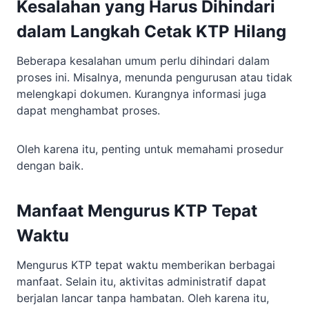
Kesalahan yang Harus Dihindari
dalam
Langkah Cetak KTP Hilang
Beberapa kesalahan umum perlu dihindari dalam
proses ini. Misalnya, menunda pengurusan atau tidak
melengkapi dokumen. Kurangnya informasi juga
dapat menghambat proses.
Oleh karena itu, penting untuk memahami prosedur
dengan baik.
Manfaat Mengurus KTP Tepat
Waktu
Mengurus KTP tepat waktu memberikan berbagai
manfaat. Selain itu, aktivitas administratif dapat
berjalan lancar tanpa hambatan. Oleh karena itu,